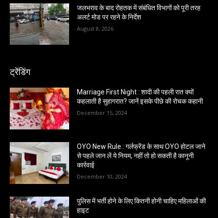
जलभराव के बाद रोहतक में संबंधित विभागों को पूरी तरह
अलर्ट मोड पर रहने के निर्देश
August 8, 2026
ट्रेंडिंग
Marriage First Night : शादी की पहली रात क्यों
कहलाती है सुहागरात? जानें इसके पीछे की रोचक कहानी
December 15, 2024
OYO New Rule : गर्लफ्रेंड के साथ OYO होटल जाने
से पहले जान लें ये नियम, नहीं तो हो सकती है कानूनी
कार्रवाई
December 10, 2024
पुलिस में भर्ती होने के लिए कितनी होनी चाहिए महिलाओं की
हाइट