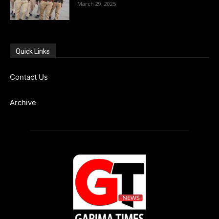
March 29, 2025
Quick Links
Contact Us
Archive