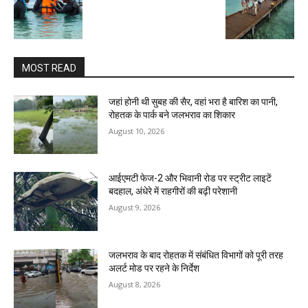
MOST READ
जहां होनी थी सुबह की सैर, वहां भरा है बारिश का पानी,
रोहतक के पार्क बने जलभराव का शिकार
August 10, 2026
आईएमटी फेज-2 और भिवानी रोड पर स्ट्रीट लाइटें
बदहाल, अंधेरे में राहगीरों की बढ़ी परेशानी
August 9, 2026
जलभराव के बाद रोहतक में संबंधित विभागों को पूरी तरह
अलर्ट मोड पर रहने के निर्देश
August 8, 2026