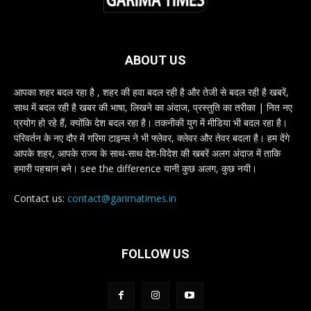
ABOUT US
आपका शहर बदल रहा है , शहर की हवा बदल रही है और तेजी से बदल रही है खबरें,
साथ में बदल रही है खबर की भाषा, लिखने का अंदाज, प्रस्तुति का तरीका | नित नए
प्रयोग हो रहे हैं, क्योंकि देश बदल रहा है। तकनीकी युग में मीडिया भी बदल रहा है।
परिवर्तन के नए दौर में गरिमा टाइम्स ने भी फ्लेवर, क्लेवर और तेवर बदला है। हम देंगे
आपके शहर, आपके राज्य के साथ-साथ देश-विदेश की खबरें अलग अंदाज में ताकि
हमारी पहचान बने। see the difference यानी कुछ अलग, कुछ नयी।
Contact us:
contact@garimatimes.in
FOLLOW US