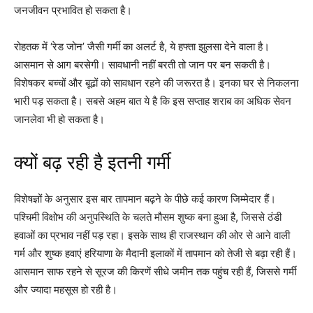
जनजीवन प्रभावित हो सकता है।
रोहतक में ‘रेड जोन’ जैसी गर्मी का अलर्ट है, ये हफ्ता झुलसा देने वाला है।
आसमान से आग बरसेगी। सावधानी नहीं बरती तो जान पर बन सकती है।
विशेषकर बच्चों और बूढों को सावधान रहने की जरूरत है। इनका घर से निकलना
भारी पड़ सकता है। सबसे अहम बात ये है कि इस सप्ताह शराब का अधिक सेवन
जानलेवा भी हो सकता है।
क्यों बढ़ रही है इतनी गर्मी
विशेषज्ञों के अनुसार इस बार तापमान बढ़ने के पीछे कई कारण जिम्मेदार हैं।
पश्चिमी विक्षोभ की अनुपस्थिति के चलते मौसम शुष्क बना हुआ है, जिससे ठंडी
हवाओं का प्रभाव नहीं पड़ रहा। इसके साथ ही राजस्थान की ओर से आने वाली
गर्म और शुष्क हवाएं हरियाणा के मैदानी इलाकों में तापमान को तेजी से बढ़ा रही हैं।
आसमान साफ रहने से सूरज की किरणें सीधे जमीन तक पहुंच रही हैं, जिससे गर्मी
और ज्यादा महसूस हो रही है।