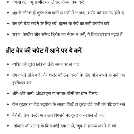
ज्यादा तला-भुना और मसालेदार भोजन कम करें
धूप से लौटते ही तुरंत ठंडा पानी या एसी में न जाएं, शरीर को सामान्य होने दें
घर को ठंडा रखने के लिए पर्दे, कूलर या पंखे का सही उपयोग करें
शराब, कैफीन और सॉफ्ट ड्रिंक का सेवन न करें, ये डिहाइड्रेशन बढ़ाते हैं
हीट वेव की चपेट में आने पर ये करें
व्यक्ति को तुरंत छांव या ठंडी जगह पर ले जाएं
तंग कपड़े ढीले करें और शरीर को ठंडा करने के लिए गीले कपड़े या पानी का
इस्तेमाल करें
धीरे-धीरे पानी, ओआरएस या नमक-चीनी का घोल पिलाएं
तेज बुखार या हीट स्ट्रोक के लक्षण दिखें तो तुरंत ठंडे पानी की पट्टियां रखें
बेहोशी, तेज उल्टी या हालत बिगड़ने पर तुरंत अस्पताल ले जाएं
डॉक्टर की सलाह के बिना कोई दवा न लें, खुद से इलाज करने से बचें