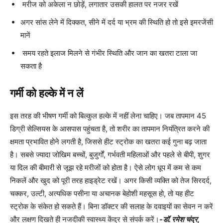
मरीज को अकेला न छोड़ें, लगातार उसकी हालत पर नजर रखें
अगर सांस लेने में दिक्कत, सीने में दर्द या भ्रम की स्थिति हो तो इसे इमरजेंसी
मानें
समय रहते इलाज मिलने से गंभीर स्थिति और जान का खतरा टाला जा
सकता है
गर्मी को हल्के में न लें
इस तरह की भीषण गर्मी को बिल्कुल हल्के में नहीं लेना चाहिए। जब तापमान 45
डिग्री सेल्सियस के आसपास पहुंचता है, तो शरीर का तापमान नियंत्रित करने की
क्षमता प्रभावित होने लगती है, जिससे हीट स्ट्रोक का खतरा कई गुना बढ़ जाता
है। सबसे ज्यादा जोखिम बच्चों, बुजुर्गों, गर्भवती महिलाओं और पहले से बीपी, शुगर
या दिल की बीमारी से जूझ रहे मरीजों को होता है। ऐसे लोग धूप में कम से कम
निकलें और खुद को पूरी तरह हाइड्रेट रखें। अगर किसी व्यक्ति को तेज सिरदर्द,
चक्कर, उल्टी, अत्यधिक पसीना या अचानक बेहोशी महसूस हो, तो यह हीट
स्ट्रोक के संकेत हो सकते हैं। बिना डॉक्टर की सलाह के दवाइयों का सेवन न करें
और लक्षण दिखते ही नजदीकी स्वास्थ्य केंद्र से संपर्क करें।
-डॉ. रमेश चंद्र,