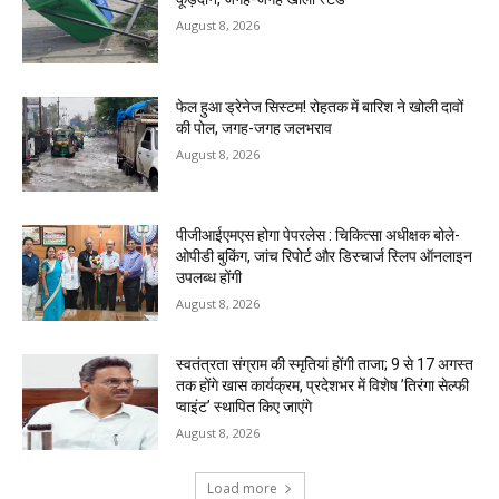
August 8, 2026
फेल हुआ ड्रेनेज सिस्टम! रोहतक में बारिश ने खोली दावों
की पोल, जगह-जगह जलभराव
August 8, 2026
पीजीआईएमएस होगा पेपरलेस : चिकित्सा अधीक्षक बोले-
ओपीडी बुकिंग, जांच रिपोर्ट और डिस्चार्ज स्लिप ऑनलाइन
उपलब्ध होंगी
August 8, 2026
स्वतंत्रता संग्राम की स्मृतियां होंगी ताजा; 9 से 17 अगस्त
तक होंगे खास कार्यक्रम, प्रदेशभर में विशेष ’तिरंगा सेल्फी
प्वाइंट’ स्थापित किए जाएंगे
August 8, 2026
Load more