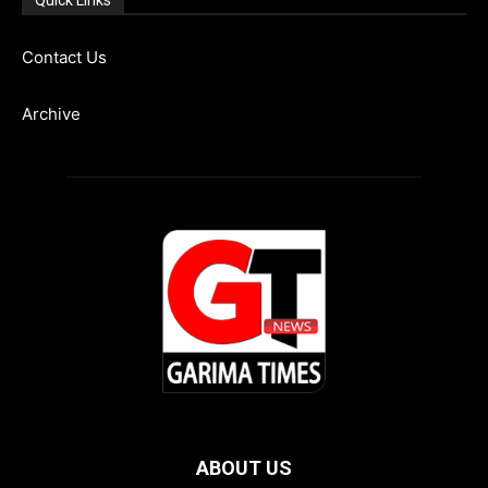
Contact Us
Archive
ABOUT US