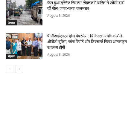
फेल हुआ ड्रेनेज सिस्टम! रोहतक में बारिश ने खोली दावों
की पोल, जगह-जगह जलभराव
August 8, 2026
रोहतक
पीजीआईएमएस होगा पेपरलेस : चिकित्सा अधीक्षक बोले-
ओपीडी बुकिंग, जांच रिपोर्ट और डिस्चार्ज स्लिप ऑनलाइन
उपलब्ध होंगी
August 8, 2026
रोहतक