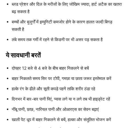
ब्लड प्रेशर और दिल के मरीजों के लिए जोखिम ज्यादा, हार्ट अटैक का खतरा
बढ़ सकता है
बच्चों और बुजुर्गों में इम्युनिटी कमजोर होने के कारण हालत जल्दी बिगड़
सकती है
लंबे समय तक गर्मी में रहने से किडनी पर भी असर पड़ सकता है
ये सावधानी बरतें
दोपहर 12 बजे से 4 बजे के बीच बाहर निकलने से बचें
बाहर निकलते समय सिर पर टोपी, गमछा या छाता जरूर इस्तेमाल करें
हल्के रंग के ढीले और सूती कपड़े पहनें ताकि शरीर ठंडा रहे
दिनभर में बार-बार पानी पिएं, प्यास लगे या न लगे तब भी हाइड्रेट रहें
नींबू पानी, छाछ, नारियल पानी और ओआरएस का सेवन बढ़ाएं
खाली पेट धूप में बाहर निकलने से बचें, हल्का और संतुलित भोजन करें