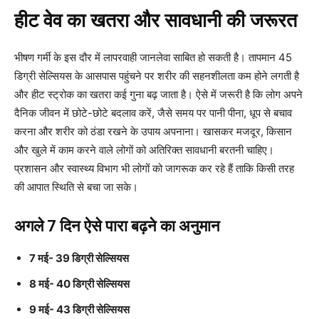
हीट वेव का खतरा और सावधानी की जरूरत
भीषण गर्मी के इस दौर में लापरवाही जानलेवा साबित हो सकती है। तापमान 45
डिग्री सेल्सियस के आसपास पहुंचने पर शरीर की सहनशीलता कम होने लगती है
और हीट स्ट्रोक का खतरा कई गुना बढ़ जाता है। ऐसे में जरूरी है कि लोग अपने
दैनिक जीवन में छोटे-छोटे बदलाव करें, जैसे समय पर पानी पीना, धूप से बचाव
करना और शरीर को ठंडा रखने के उपाय अपनाना। खासकर मजदूर, किसान
और खुले में काम करने वाले लोगों को अतिरिक्त सावधानी बरतनी चाहिए।
प्रशासन और स्वास्थ्य विभाग भी लोगों को जागरूक कर रहे हैं ताकि किसी तरह
की आपात स्थिति से बचा जा सके।
अगले 7 दिन ऐसे पारा बढ़ने का अनुमान
7 मई- 39 डिग्री सेल्सियस
8 मई- 40 डिग्री सेल्सियस
9 मई- 43 डिग्री सेल्सियस