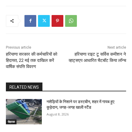
Previous article
Next article
हरियाणा सरकार की कर्मचारियों को
हरियाणा राइट टू सर्विस कमीशन ने
हिदायत, 22 मई तक दाखिल करें
व्हाट्सएप आधारित चैटबॉट किया लॉन्च
वार्षिक संपत्ति विवरण
RELATED NEWS
नशेड़ियों के निशाने पर डस्टबीन, शहर में गायब हुए
कूड़ेदान, जगह-जगह खाली स्टैंड
August 8, 2026
रोहतक