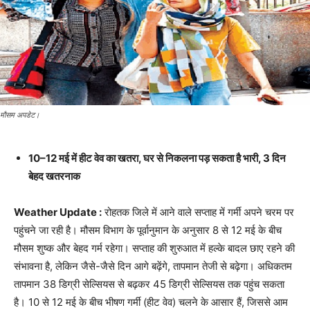
मौसम अपडेट।
10–12 मई में हीट वेव का खतरा, घर से निकलना पड़ सकता है भारी, 3 दिन
बेहद खतरनाक
Weather Update :
रोहतक जिले में आने वाले सप्ताह में गर्मी अपने चरम पर
पहुंचने जा रही है। मौसम विभाग के पूर्वानुमान के अनुसार 8 से 12 मई के बीच
मौसम शुष्क और बेहद गर्म रहेगा। सप्ताह की शुरुआत में हल्के बादल छाए रहने की
संभावना है, लेकिन जैसे-जैसे दिन आगे बढ़ेंगे, तापमान तेजी से बढ़ेगा। अधिकतम
तापमान 38 डिग्री सेल्सियस से बढ़कर 45 डिग्री सेल्सियस तक पहुंच सकता
है। 10 से 12 मई के बीच भीषण गर्मी (हीट वेव) चलने के आसार हैं, जिससे आम