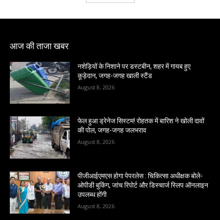
आज की ताजा खबर
नशेड़ियों के निशाने पर डस्टबीन, शहर में गायब हुए
कूड़ेदान, जगह-जगह खाली स्टैंड
August 8, 2026
फेल हुआ ड्रेनेज सिस्टम! रोहतक में बारिश ने खोली दावों
की पोल, जगह-जगह जलभराव
August 8, 2026
पीजीआईएमएस होगा पेपरलेस : चिकित्सा अधीक्षक बोले-
ओपीडी बुकिंग, जांच रिपोर्ट और डिस्चार्ज स्लिप ऑनलाइन
उपलब्ध होंगी
August 8, 2026