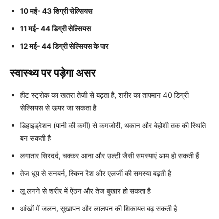
10 मई- 43 डिग्री सेल्सियस
11 मई- 44 डिग्री सेल्सियस
12 मई- 44 डिग्री सेल्सियस के पार
स्वास्थ्य पर पड़ेगा असर
हीट स्ट्रोक का खतरा तेजी से बढ़ता है, शरीर का तापमान 40 डिग्री
सेल्सियस से ऊपर जा सकता है
डिहाइड्रेशन (पानी की कमी) से कमजोरी, थकान और बेहोशी तक की स्थिति
बन सकती है
लगातार सिरदर्द, चक्कर आना और उल्टी जैसी समस्याएं आम हो सकती हैं
तेज धूप से सनबर्न, स्किन रैश और एलर्जी की समस्या बढ़ती है
लू लगने से शरीर में ऐंठन और तेज बुखार हो सकता है
आंखों में जलन, सूखापन और लालपन की शिकायत बढ़ सकती है