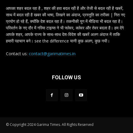
आपका शहर बदल रहा है , शहर की हवा बदल रही है और तेजी से बदल रही है खबरें,
साथ में बदल रही है खबर की भाषा, लिखने का अंदाज, प्रस्तुति का तरीका | नित नए
प्रयोग हो रहे हैं, क्योंकि देश बदल रहा है। तकनीकी युग में मीडिया भी बदल रहा है।
परिवर्तन के नए दौर में गरिमा टाइम्स ने भी फ्लेवर, क्लेवर और तेवर बदला है। हम देंगे
आपके शहर, आपके राज्य के साथ-साथ देश-विदेश की खबरें अलग अंदाज में ताकि
हमारी पहचान बने। see the difference यानी कुछ अलग, कुछ नयी।
Contact us:
contact@garimatimes.in
FOLLOW US
© Copyright 2024 Garima Times. All Rights Reserved