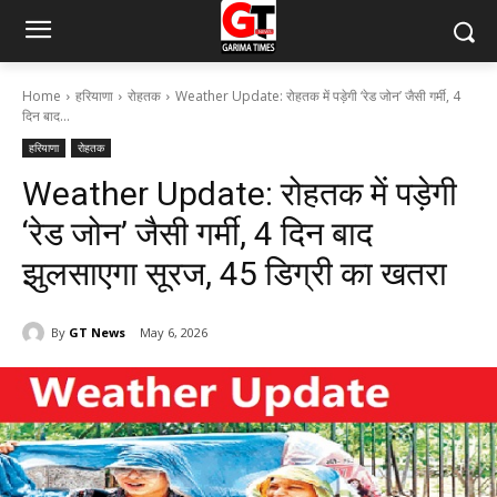
Home
हरियाणा
रोहतक
Weather Update: रोहतक में पड़ेगी ‘रेड जोन’ जैसी गर्मी, 4
दिन बाद...
हरियाणा
रोहतक
Weather Update: रोहतक में पड़ेगी
‘रेड जोन’ जैसी गर्मी, 4 दिन बाद
झुलसाएगा सूरज, 45 डिग्री का खतरा
By
GT News
May 6, 2026