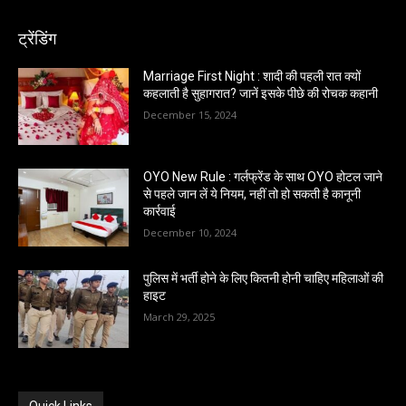
ट्रेंडिंग
Marriage First Night : शादी की पहली रात क्यों
कहलाती है सुहागरात? जानें इसके पीछे की रोचक कहानी
December 15, 2024
OYO New Rule : गर्लफ्रेंड के साथ OYO होटल जाने
से पहले जान लें ये नियम, नहीं तो हो सकती है कानूनी
कार्रवाई
December 10, 2024
पुलिस में भर्ती होने के लिए कितनी होनी चाहिए महिलाओं की
हाइट
March 29, 2025
Quick Links