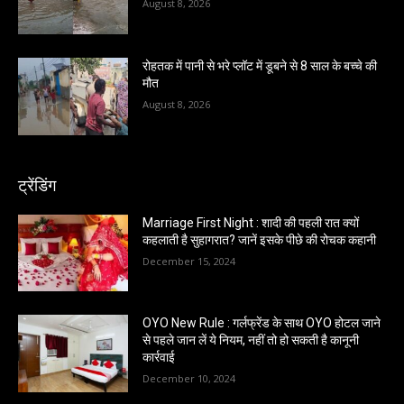
August 8, 2026
रोहतक में पानी से भरे प्लॉट में डूबने से 8 साल के बच्चे की
मौत
August 8, 2026
ट्रेंडिंग
Marriage First Night : शादी की पहली रात क्यों
कहलाती है सुहागरात? जानें इसके पीछे की रोचक कहानी
December 15, 2024
OYO New Rule : गर्लफ्रेंड के साथ OYO होटल जाने
से पहले जान लें ये नियम, नहीं तो हो सकती है कानूनी
कार्रवाई
December 10, 2024