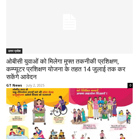
उत्तर प्रदेश
ओबीसी युवाओं को मिलेगा मुफ्त तकनीकी प्रशिक्षण,
कम्प्यूटर प्रशिक्षण योजना के तहत 14 जुलाई तक कर
सकेंगे आवेदन
GT News
-
July 2, 2025
0