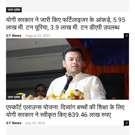
उत्तर प्रदेश
योगी सरकार ने जारी किए फर्टिलाइजर के आंकड़े, 5.95
लाख मी. टन यूरिया, 3.9 लाख मी. टन डीएपी उपलब्ध
GT News
-
August 23, 2025
0
उत्तर प्रदेश
एस्कॉर्ट एलाउन्स योजना: दिव्यांग बच्चों की शिक्षा के लिए
योगी सरकार ने स्वीकृत किए 839.46 लाख रुपए
GT News
-
July 29, 2025
0