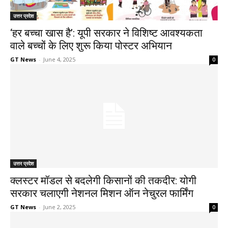
उत्तर प्रदेश
‘हर बच्चा खास है’: यूपी सरकार ने विशिष्ट आवश्यकता
वाले बच्चों के लिए शुरू किया पोस्टर अभियान
GT News
-
June 4, 2025
0
उत्तर प्रदेश
क्लस्टर मॉडल से बदलेगी किसानों की तकदीर: योगी
सरकार चलाएगी नेशनल मिशन ऑन नेचुरल फार्मिंग
GT News
-
June 2, 2025
0