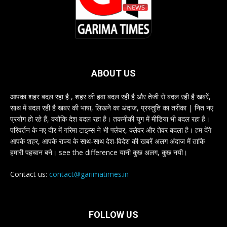
ABOUT US
आपका शहर बदल रहा है , शहर की हवा बदल रही है और तेजी से बदल रही है खबरें,
साथ में बदल रही है खबर की भाषा, लिखने का अंदाज, प्रस्तुति का तरीका | नित नए
प्रयोग हो रहे हैं, क्योंकि देश बदल रहा है। तकनीकी युग में मीडिया भी बदल रहा है।
परिवर्तन के नए दौर में गरिमा टाइम्स ने भी फ्लेवर, क्लेवर और तेवर बदला है। हम देंगे
आपके शहर, आपके राज्य के साथ-साथ देश-विदेश की खबरें अलग अंदाज में ताकि
हमारी पहचान बने। see the difference यानी कुछ अलग, कुछ नयी।
Contact us:
contact@garimatimes.in
FOLLOW US