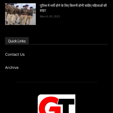
पुलिस में भर्ती होने के लिए कितनी होनी चाहिए महिलाओं की
हाइट
March 29, 2025
Quick Links
Contact Us
Archive