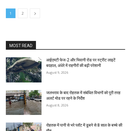
1
2
MOST READ
आईएमटी फेज-2 और भिवानी रोड पर स्ट्रीट लाइटें
बदहाल, अंधेरे में राहगीरों की बढ़ी परेशानी
August 9, 2026
जलभराव के बाद रोहतक में संबंधित विभागों को पूरी तरह
अलर्ट मोड पर रहने के निर्देश
August 8, 2026
रोहतक में पानी से भरे प्लॉट में डूबने से 8 साल के बच्चे की
मौत