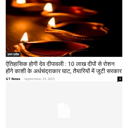
उत्तर प्रदेश
ऐतिहासिक होगी देव दीपावली : 10 लाख दीपों से रोशन
होंगे काशी के अर्धचंद्राकार घाट, तैयारियों में जुटी सरकार
GT News
-
September 23, 2025
0