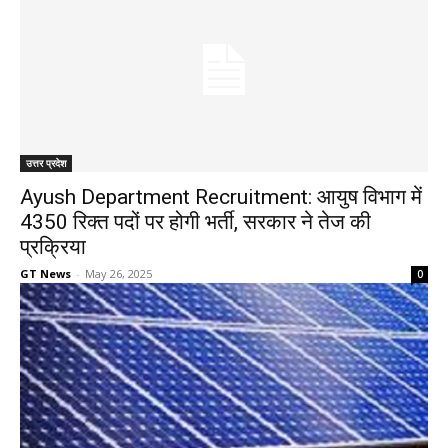
उत्तर प्रदेश
Ayush Department Recruitment: आयुष विभाग में
4350 रिक्त पदों पर होगी भर्ती, सरकार ने तेज की
प्रक्रिया
GT News
-
May 26, 2025
0