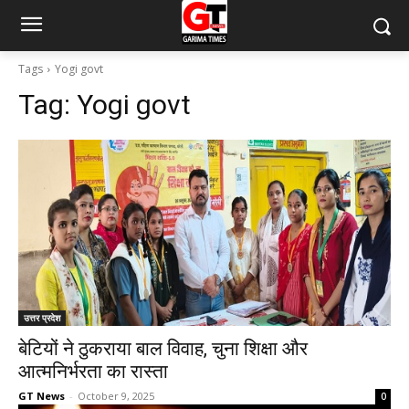
Tags
Yogi govt
Tag:
Yogi govt
उत्तर प्रदेश
बेटियों ने ठुकराया बाल विवाह, चुना शिक्षा और
आत्मनिर्भरता का रास्ता
GT News
-
October 9, 2025
0