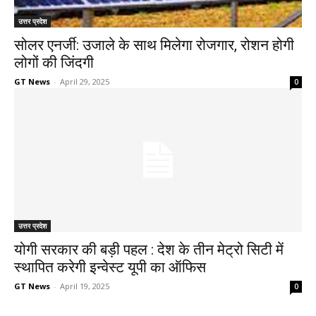
उत्तर प्रदेश
सोलर एनर्जी: उजाले के साथ मिलेगा रोजगार, रोशन होगी
लोगों की जिंदगी
GT News
-
April 29, 2025
0
उत्तर प्रदेश
योगी सरकार की बड़ी पहल : देश के तीन मेट्रो सिटी में
स्थापित करेगी इन्वेस्ट यूपी का ऑफिस
GT News
-
April 19, 2025
0