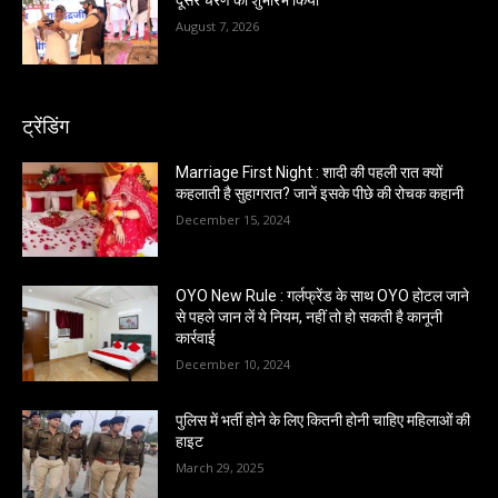
दूसरे चरण का शुभारंभ किया
August 7, 2026
ट्रेंडिंग
Marriage First Night : शादी की पहली रात क्यों
कहलाती है सुहागरात? जानें इसके पीछे की रोचक कहानी
December 15, 2024
OYO New Rule : गर्लफ्रेंड के साथ OYO होटल जाने
से पहले जान लें ये नियम, नहीं तो हो सकती है कानूनी
कार्रवाई
December 10, 2024
पुलिस में भर्ती होने के लिए कितनी होनी चाहिए महिलाओं की
हाइट
March 29, 2025