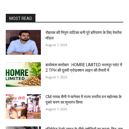
MOST READ
रोहतक की निपुण वाटिका बनी पूरे हरियाणा के लिए रेफरेंस
मॉडल
August 7, 2026
बायोमास कारोबार : HOMRE LIMITED भरतपुर प्लांट में
2 TPH की दूसरी प्रोडक्शन लाइन की तैयारी में
August 7, 2026
CM नायब सैनी ने मानेसर में राज्य स्तरीय वन महोत्सव के
दूसरे चरण का शुभारंभ किया
August 7, 2026