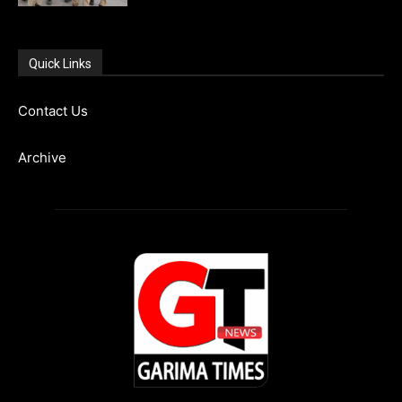
Quick Links
Contact Us
Archive