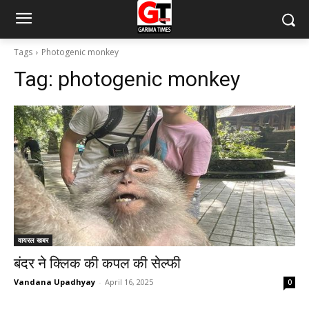
Tags
Photogenic monkey
Tag:
photogenic monkey
वायरल खबर
बंदर ने क्लिक की कपल की सेल्फी
Vandana Upadhyay
-
April 16, 2025
0