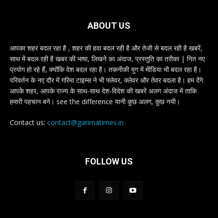
ABOUT US
आपका शहर बदल रहा है , शहर की हवा बदल रही है और तेजी से बदल रही है खबरें,
साथ में बदल रही है खबर की भाषा, लिखने का अंदाज, प्रस्तुति का तरीका | नित नए
प्रयोग हो रहे हैं, क्योंकि देश बदल रहा है। तकनीकी युग में मीडिया भी बदल रहा है।
परिवर्तन के नए दौर में गरिमा टाइम्स ने भी फ्लेवर, क्लेवर और तेवर बदला है। हम देंगे
आपके शहर, आपके राज्य के साथ-साथ देश-विदेश की खबरें अलग अंदाज में ताकि
हमारी पहचान बने। see the difference यानी कुछ अलग, कुछ नयी।
Contact us:
contact@garimatimes.in
FOLLOW US