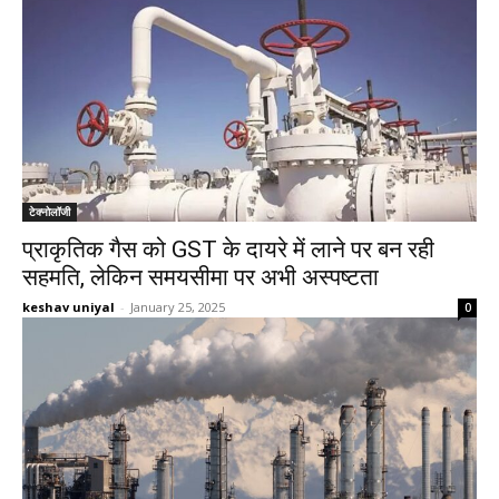
टेक्नोलॉजी
प्राकृतिक गैस को GST के दायरे में लाने पर बन रही
सहमति, लेकिन समयसीमा पर अभी अस्पष्टता
keshav uniyal
-
January 25, 2025
0