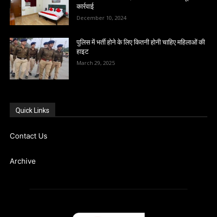
कार्रवाई
December 10, 2024
पुलिस में भर्ती होने के लिए कितनी होनी चाहिए महिलाओं की
हाइट
March 29, 2025
Quick Links
Contact Us
Archive