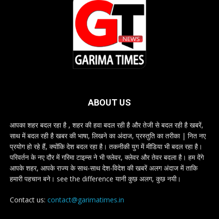
ABOUT US
आपका शहर बदल रहा है , शहर की हवा बदल रही है और तेजी से बदल रही है खबरें,
साथ में बदल रही है खबर की भाषा, लिखने का अंदाज, प्रस्तुति का तरीका | नित नए
प्रयोग हो रहे हैं, क्योंकि देश बदल रहा है। तकनीकी युग में मीडिया भी बदल रहा है।
परिवर्तन के नए दौर में गरिमा टाइम्स ने भी फ्लेवर, क्लेवर और तेवर बदला है। हम देंगे
आपके शहर, आपके राज्य के साथ-साथ देश-विदेश की खबरें अलग अंदाज में ताकि
हमारी पहचान बने। see the difference यानी कुछ अलग, कुछ नयी।
Contact us:
contact@garimatimes.in