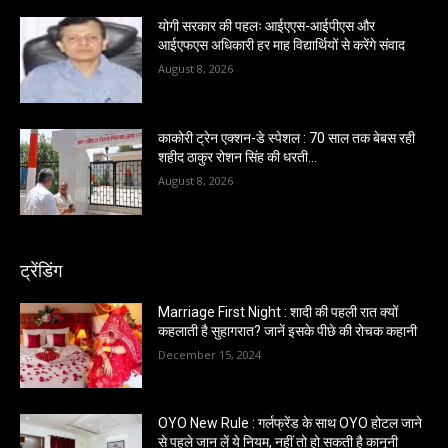
योगी सरकार की पहलः आईएएस-आईपीएस और
आईएफएस अधिकारी हर माह विद्यार्थियों से करेंगे संवाद
August 8, 2026
काकोरी ट्रेन एक्शन-डे स्पेशल : 70 साल तक बेबस रही
शहीद ठाकुर रोशन सिंह की धरती…
August 8, 2026
ट्रेंडिंग
Marriage First Night : शादी की पहली रात क्यों
कहलाती है सुहागरात? जानें इसके पीछे की रोचक कहानी
December 15, 2024
OYO New Rule : गर्लफ्रेंड के साथ OYO होटल जाने
से पहले जान लें ये नियम, नहीं तो हो सकती है कानूनी