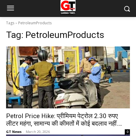
Tags
PetroleumProducts
Tag:
PetroleumProducts
देश
Petrol Price Hike: प्रीमियम पेट्रोल 2.30 रुपए
लीटर महंगा, सामान्य की कीमतों में कोई बदलाव नहीं….
GT News
-
March 20, 2026
0