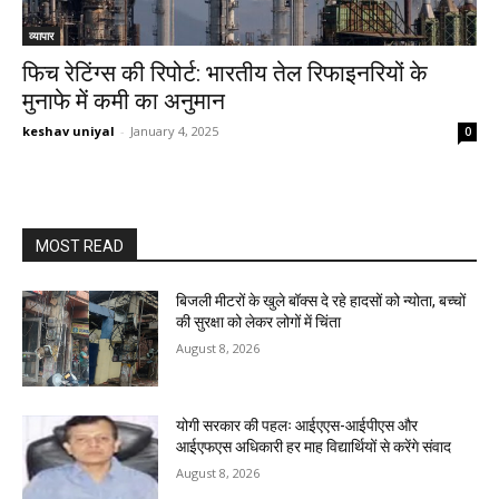
व्यापार
फिच रेटिंग्स की रिपोर्ट: भारतीय तेल रिफाइनरियों के
मुनाफे में कमी का अनुमान
keshav uniyal
-
January 4, 2025
0
MOST READ
बिजली मीटरों के खुले बॉक्स दे रहे हादसों को न्योता, बच्चों
की सुरक्षा को लेकर लोगों में चिंता
August 8, 2026
योगी सरकार की पहलः आईएएस-आईपीएस और
आईएफएस अधिकारी हर माह विद्यार्थियों से करेंगे संवाद
August 8, 2026