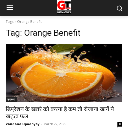
Tags
Orange Benefit
Tag:
Orange Benefit
स्वास्थ्य
डिप्रेशन के खतरे को करना है कम तो रोजाना खायें ये
खट्टा फल
Vandana Upadhyay
-
March 22, 2025
0