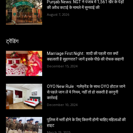
Punjab News: NGT ने पंजाब में 1,561 खैर के पेड़ों
की अवैध कटाई के मामले में सुनवाई की
August 7, 2026
ट्रेंडिंग
Marriage First Night : शादी की पहली रात क्यों
कहलाती है सुहागरात? जानें इसके पीछे की रोचक कहानी
December 15, 2024
OYO New Rule : गर्लफ्रेंड के साथ OYO होटल जाने
से पहले जान लें ये नियम, नहीं तो हो सकती है कानूनी
कार्रवाई
December 10, 2024
पुलिस में भर्ती होने के लिए कितनी होनी चाहिए महिलाओं की
हाइट
March 29, 2025