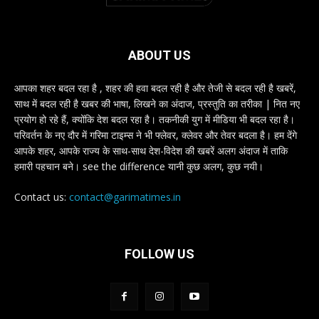
ABOUT US
आपका शहर बदल रहा है , शहर की हवा बदल रही है और तेजी से बदल रही है खबरें,
साथ में बदल रही है खबर की भाषा, लिखने का अंदाज, प्रस्तुति का तरीका | नित नए
प्रयोग हो रहे हैं, क्योंकि देश बदल रहा है। तकनीकी युग में मीडिया भी बदल रहा है।
परिवर्तन के नए दौर में गरिमा टाइम्स ने भी फ्लेवर, क्लेवर और तेवर बदला है। हम देंगे
आपके शहर, आपके राज्य के साथ-साथ देश-विदेश की खबरें अलग अंदाज में ताकि
हमारी पहचान बने। see the difference यानी कुछ अलग, कुछ नयी।
Contact us:
contact@garimatimes.in
FOLLOW US