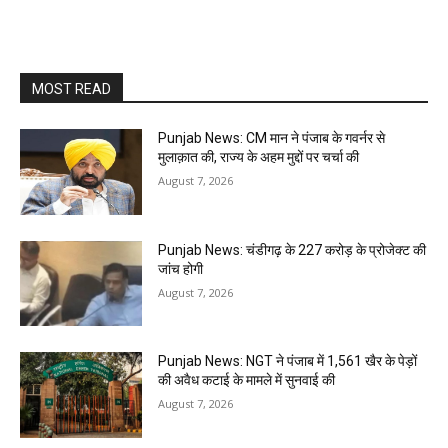
MOST READ
Punjab News: CM मान ने पंजाब के गवर्नर से
मुलाक़ात की, राज्य के अहम मुद्दों पर चर्चा की
August 7, 2026
Punjab News: चंडीगढ़ के ₹227 करोड़ के प्रोजेक्ट की
जांच होगी
August 7, 2026
Punjab News: NGT ने पंजाब में 1,561 खैर के पेड़ों
की अवैध कटाई के मामले में सुनवाई की
August 7, 2026