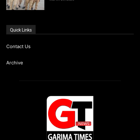
Quick Links
Contact Us
Archive