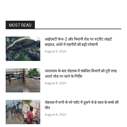
MOST READ
आईएमटी फेज-2 और भिवानी रोड पर स्ट्रीट लाइटें
बदहाल, अंधेरे में राहगीरों की बढ़ी परेशानी
August 9, 2026
जलभराव के बाद रोहतक में संबंधित विभागों को पूरी तरह
अलर्ट मोड पर रहने के निर्देश
August 8, 2026
रोहतक में पानी से भरे प्लॉट में डूबने से 8 साल के बच्चे की
मौत
August 8, 2026