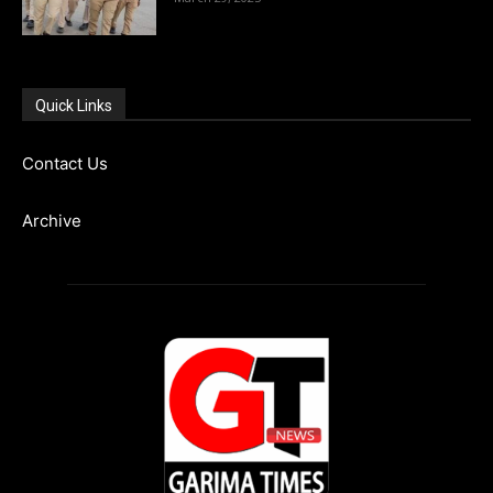
Quick Links
Contact Us
Archive