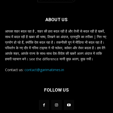
ABOUT US
आपका शहर बदल रहा है , शहर की हवा बदल रही है और तेजी से बदल रही है खबरें,
साथ में बदल रही है खबर की भाषा, लिखने का अंदाज, प्रस्तुति का तरीका | नित नए
प्रयोग हो रहे हैं, क्योंकि देश बदल रहा है। तकनीकी युग में मीडिया भी बदल रहा है।
परिवर्तन के नए दौर में गरिमा टाइम्स ने भी फ्लेवर, क्लेवर और तेवर बदला है। हम देंगे
आपके शहर, आपके राज्य के साथ-साथ देश-विदेश की खबरें अलग अंदाज में ताकि
हमारी पहचान बने। see the difference यानी कुछ अलग, कुछ नयी।
Contact us:
contact@garimatimes.in
FOLLOW US