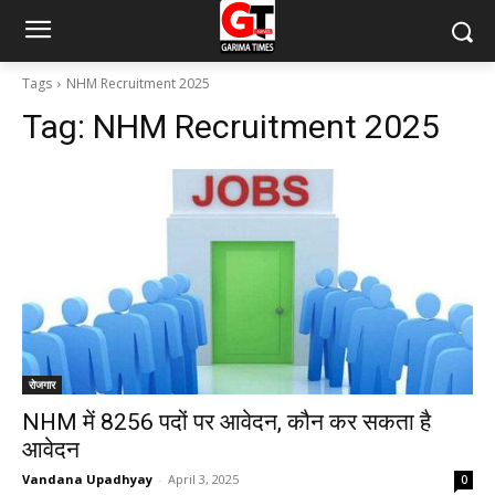
Tags
NHM Recruitment 2025
Tag:
NHM Recruitment 2025
रोजगार
NHM में 8256 पदों पर आवेदन, कौन कर सकता है
आवेदन
Vandana Upadhyay
-
April 3, 2025
0