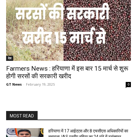
देश
Farmers News : हरियाणा में इस बार 15 मार्च से शुरू
होगी सरसों की सरकारी खरीद
GT News
-
February 19, 2025
0
MOST READ
हरियाणा में 17 आईएएस और 8 एचसीएस अधिकारियों का
तबादला, IAS प्रदीप दहिया का 24 घंटे में ट्रांसफर