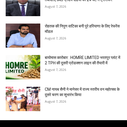
August 7, 2026
रोहतक की निपुण वाटिका बनी पूरे हरियाणा के लिए रेफरेंस
मॉडल
August 7, 2026
बायोमास कारोबार : HOMRE LIMITED भरतपुर प्लांट में
2 TPH की दूसरी प्रोडक्शन लाइन की तैयारी में
August 7, 2026
CM नायब सैनी ने मानेसर में राज्य स्तरीय वन महोत्सव के
दूसरे चरण का शुभारंभ किया
August 7, 2026