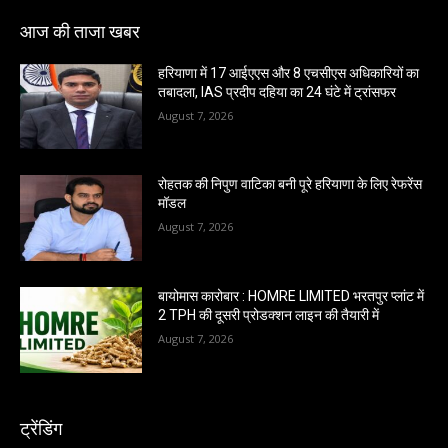
आज की ताजा खबर
हरियाणा में 17 आईएएस और 8 एचसीएस अधिकारियों का
तबादला, IAS प्रदीप दहिया का 24 घंटे में ट्रांसफर
August 7, 2026
रोहतक की निपुण वाटिका बनी पूरे हरियाणा के लिए रेफरेंस
मॉडल
August 7, 2026
बायोमास कारोबार : HOMRE LIMITED भरतपुर प्लांट में
2 TPH की दूसरी प्रोडक्शन लाइन की तैयारी में
August 7, 2026
ट्रेंडिंग