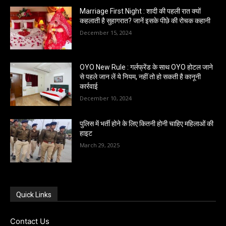
Marriage First Night : शादी की पहली रात क्यों
कहलाती है सुहागरात? जानें इसके पीछे की रोचक कहानी
December 15, 2024
OYO New Rule : गर्लफ्रेंड के साथ OYO होटल जाने
से पहले जान लें ये नियम, नहीं तो हो सकती है कानूनी
कार्रवाई
December 10, 2024
पुलिस में भर्ती होने के लिए कितनी होनी चाहिए महिलाओं की
हाइट
March 29, 2025
Quick Links
Contact Us