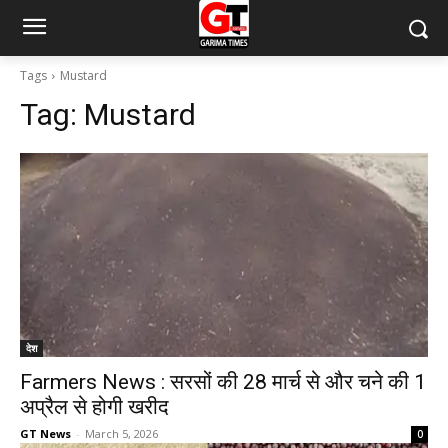
Tags
Mustard
Tag:
Mustard
देश
Farmers News : सरसों की 28 मार्च से और चने की 1
अप्रैल से होगी खरीद
GT News
-
March 5, 2026
0