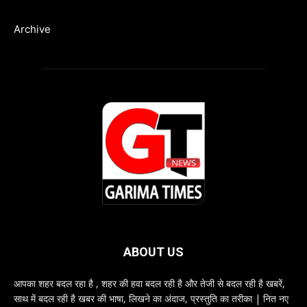
Archive
ABOUT US
आपका शहर बदल रहा है , शहर की हवा बदल रही है और तेजी से बदल रही है खबरें,
साथ में बदल रही है खबर की भाषा, लिखने का अंदाज, प्रस्तुति का तरीका | नित नए