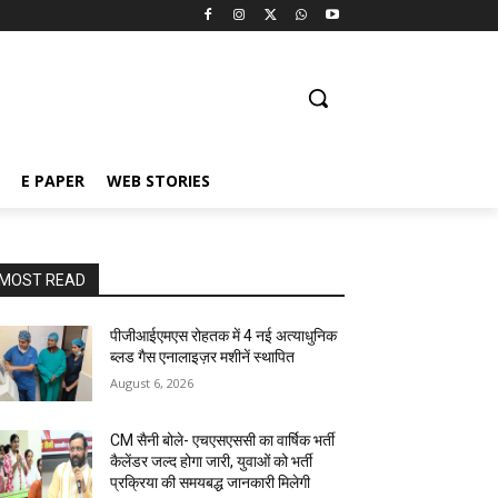
E PAPER
WEB STORIES
MOST READ
पीजीआईएमएस रोहतक में 4 नई अत्याधुनिक
ब्लड गैस एनालाइज़र मशीनें स्थापित
August 6, 2026
CM सैनी बोले- एचएसएससी का वार्षिक भर्ती
कैलेंडर जल्द होगा जारी, युवाओं को भर्ती
प्रक्रिया की समयबद्ध जानकारी मिलेगी