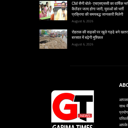
CM सैनी बोले- एचएसएससी का वार्षिक भर्
कैलेंडर जल्द होगा जारी, युवाओं को भर्ती
प्रक्रिया की समयबद्ध जानकारी मिलेगी
August 6, 2026
रोहतक की सड़कों पर खुले गड्ढे बने खतर
बरसात में बढ़ेगी मुश्किल
August 6, 2026
AB
आपका 
साथ म
प्रयोग
परिवर्
आपके 