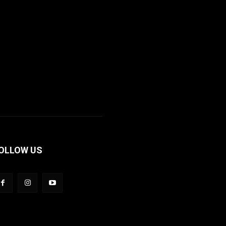
OLLOW US