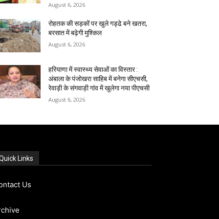
August 6, 2026
रोहतक की सड़कों पर खुले गड्ढे बने खतरा,
बरसात में बढ़ेगी मुश्किल
August 6, 2026
हरियाणा में स्वास्थ्य सेवाओं का विस्तार :
अंबाला के पंजोखरा साहिब में बनेगा सीएचसी,
रेवाड़ी के संगवाड़ी गांव में खुलेगा नया पीएचसी
August 6, 2026
Quick Links
ontact Us
rchive