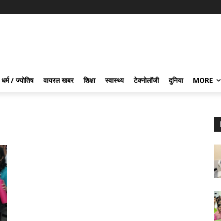
धर्म / ज्योतिष
वायरल खबर
शिक्षा
स्वास्थ्य
टेक्नोलॉजी
दुनिया
MORE
m