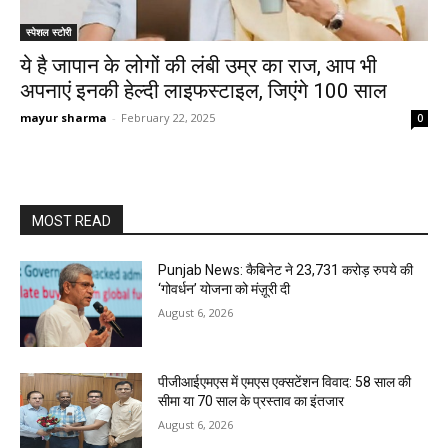
स्पेशल स्टोरी
ये है जापान के लोगों की लंबी उम्र का राज, आप भी
अपनाएं इनकी हेल्दी लाइफस्टाइल, जिएंगे 100 साल
mayur sharma
-
February 22, 2025
0
MOST READ
Punjab News: कैबिनेट ने 23,731 करोड़ रुपये की
‘गोवर्धन’ योजना को मंज़ूरी दी
August 6, 2026
पीजीआईएमएस में एमएस एक्सटेंशन विवाद: 58 साल की
सीमा या 70 साल के प्रस्ताव का इंतजार
August 6, 2026