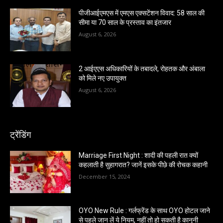
पीजीआईएमएस में एमएस एक्सटेंशन विवाद: 58 साल की
सीमा या 70 साल के प्रस्ताव का इंतजार
August 6, 2026
2 आईएएस अधिकारियों के तबादले, रोहतक और अंबाला
को मिले नए उपायुक्त
August 6, 2026
ट्रेंडिंग
Marriage First Night : शादी की पहली रात क्यों
कहलाती है सुहागरात? जानें इसके पीछे की रोचक कहानी
December 15, 2024
OYO New Rule : गर्लफ्रेंड के साथ OYO होटल जाने
से पहले जान लें ये नियम, नहीं तो हो सकती है कानूनी