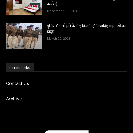
कार्रवाई
December 10, 2024
पुलिस में भर्ती होने के लिए कितनी होनी चाहिए महिलाओं की
हाइट
March 29, 2025
Quick Links
Contact Us
Archive