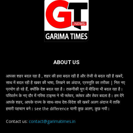
ABOUT US
आपका शहर बदल रहा है , शहर की हवा बदल रही है और तेजी से बदल रही है खबरें,
साथ में बदल रही है खबर की भाषा, लिखने का अंदाज, प्रस्तुति का तरीका | नित नए
प्रयोग हो रहे हैं, क्योंकि देश बदल रहा है। तकनीकी युग में मीडिया भी बदल रहा है।
परिवर्तन के नए दौर में गरिमा टाइम्स ने भी फ्लेवर, क्लेवर और तेवर बदला है। हम देंगे
आपके शहर, आपके राज्य के साथ-साथ देश-विदेश की खबरें अलग अंदाज में ताकि
हमारी पहचान बने। see the difference यानी कुछ अलग, कुछ नयी।
Contact us:
contact@garimatimes.in