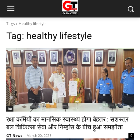
Tags
Healthy lifestyle
Tag:
healthy lifestyle
देश
रक्षा कर्मियों का मानसिक स्वास्थ्य होगा बेहतर : सशस्त्र
बल चिकित्सा सेवा और निम्हांस के बीच हुआ समझौता
GT News
-
March 20, 2025
0