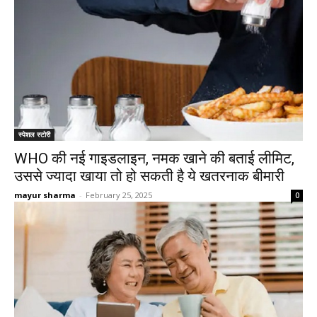
स्पेशल स्टोरी
WHO की नई गाइडलाइन, नमक खाने की बताई लीमिट,
उससे ज्यादा खाया तो हो सकती है ये खतरनाक बीमारी
mayur sharma
-
February 25, 2025
0