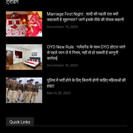
ट्रेंडिंग
Marriage First Night : शादी की पहली रात क्यों
कहलाती है सुहागरात? जानें इसके पीछे की रोचक कहानी
December 15, 2024
OYO New Rule : गर्लफ्रेंड के साथ OYO होटल जाने
से पहले जान लें ये नियम, नहीं तो हो सकती है कानूनी
कार्रवाई
December 10, 2024
पुलिस में भर्ती होने के लिए कितनी होनी चाहिए महिलाओं की
हाइट
March 29, 2025
Quick Links