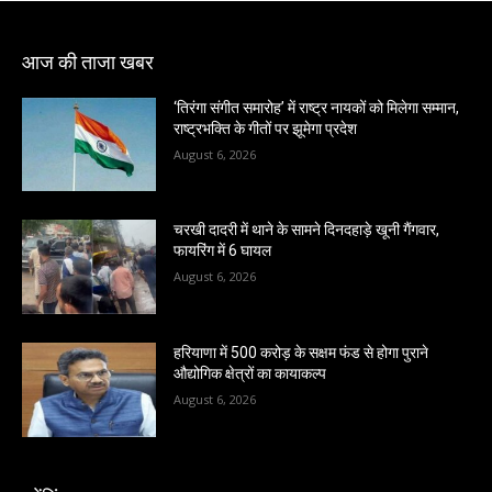
आज की ताजा खबर
‘तिरंगा संगीत समारोह’ में राष्ट्र नायकों को मिलेगा सम्मान,
राष्ट्रभक्ति के गीतों पर झूमेगा प्रदेश
August 6, 2026
चरखी दादरी में थाने के सामने दिनदहाड़े खूनी गैंगवार,
फायरिंग में 6 घायल
August 6, 2026
हरियाणा में 500 करोड़ के सक्षम फंड से होगा पुराने
औद्योगिक क्षेत्रों का कायाकल्प
August 6, 2026