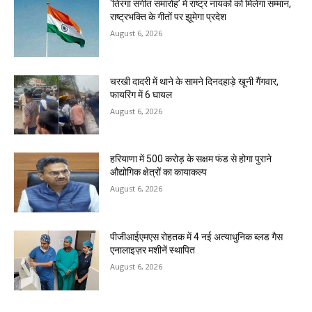
‘तिरंगा संगीत समारोह’ में राष्ट्र नायकों को मिलेगा सम्मान,
राष्ट्रभक्ति के गीतों पर झूमेगा प्रदेश
August 6, 2026
चरखी दादरी में थाने के सामने दिनदहाड़े खूनी गैंगवार,
फायरिंग में 6 घायल
August 6, 2026
हरियाणा में 500 करोड़ के सक्षम फंड से होगा पुराने
औद्योगिक क्षेत्रों का कायाकल्प
August 6, 2026
पीजीआईएमएस रोहतक में 4 नई अत्याधुनिक ब्लड गैस
एनालाइज़र मशीनें स्थापित
August 6, 2026