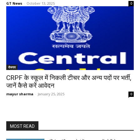
GT News
-
October 13, 2025
0
रोजगार
CRPF के स्कूल में निकली टीचर और अन्य पदों पर भर्ती,
जानें कैसे करें आवेदन
mayur sharma
-
January 25, 2025
0
MOST READ