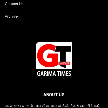
Contact Us
Archive
ABOUT US
आपका शहर बदल रहा है , शहर की हवा बदल रही है और तेजी से बदल रही है खबरें,