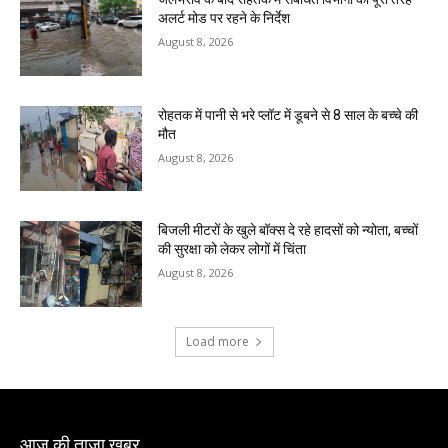
अलर्ट मोड पर रहने के निर्देश
August 8, 2026
रोहतक में पानी से भरे प्लॉट में डूबने से 8 साल के बच्चे की
मौत
August 8, 2026
बिजली मीटरों के खुले बॉक्स दे रहे हादसों को न्योता, बच्चों
की सुरक्षा को लेकर लोगों में चिंता
August 8, 2026
Load more
आज की ताजा खबर