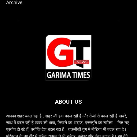
Archive
ABOUT US
आपका शहर बदल रहा है , शहर की हवा बदल रही है और तेजी से बदल रही है खबरें,
साथ में बदल रही है खबर की भाषा, लिखने का अंदाज, प्रस्तुति का तरीका | नित नए
प्रयोग हो रहे हैं, क्योंकि देश बदल रहा है। तकनीकी युग में मीडिया भी बदल रहा है।
परिवर्तन के नए दौर में गरिमा टाइम्स ने भी फ्लेवर, क्लेवर और तेवर बदला है। हम देंगे