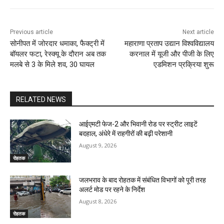
Previous article
Next article
सोनीपत में जोरदार धमाका, फैक्ट्री में
महाराणा प्रताप उद्यान विश्वविद्यालय
बॉयलर फटा, रेस्क्यू के दौरान अब तक
करनाल में यूजी और पीजी के लिए
मलबे से 3 के मिले शव, 30 घायल
एडमिशन प्रक्रिया शुरू
RELATED NEWS
आईएमटी फेज-2 और भिवानी रोड पर स्ट्रीट लाइटें
बदहाल, अंधेरे में राहगीरों की बढ़ी परेशानी
August 9, 2026
रोहतक
जलभराव के बाद रोहतक में संबंधित विभागों को पूरी तरह
अलर्ट मोड पर रहने के निर्देश
August 8, 2026
रोहतक