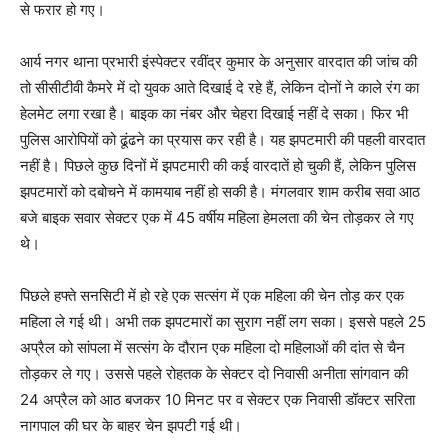
से फरार हो गए।
आर्य नगर थाना प्रभारी इंस्पेक्टर रवींद्र कुमार के अनुसार वारदात की जांच की
तो सीसीटीवी कैमरे में दो युवक आते दिखाई दे रहे हैं, लेकिन दोनों ने काले रंग का
हेलमेट लगा रखा है। बाइक का नंबर और चेहरा दिखाई नहीं दे सका। फिर भी
पुलिस आरोपियों को ढूंढने का प्रयास कर रही है। यह झपटमारी की पहली वारदात
नहीं है। पिछले कुछ दिनों में झपटमारी की कई वारदातें हो चुकी हैं, लेकिन पुलिस
झपटमारों को दबोचने में कामयाब नहीं हो सकी है। मंगलवार शाम करीब सवा आठ
बजे बाइक सवार सेक्टर एक में 45 वर्षीय महिला हेमलता की चेन तोड़कर ले गए
थे।
पिछले हफ्ते सनसिटी में हो रहे एक सत्संग में एक महिला की चेन तोड़ कर एक
महिला ले गई थी। अभी तक झपटमारों का सुराग नहीं लग सका। इससे पहले 25
अप्रैल को सांपला में सत्संग के दौरान एक महिला दो महिलाओं की दांत से चैन
तोड़कर ले गए। उससे पहले रोहतक के सेक्टर दो निवासी अनीता सांगवान की
24 अप्रैल को आठ बजकर 10 मिनट पर व सेक्टर एक निवासी डॉक्टर सरिता
नागपाल की घर के बाहर चेन झपटी गई थी।