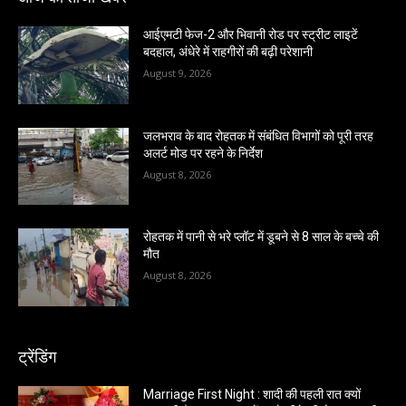
आईएमटी फेज-2 और भिवानी रोड पर स्ट्रीट लाइटें
बदहाल, अंधेरे में राहगीरों की बढ़ी परेशानी
August 9, 2026
जलभराव के बाद रोहतक में संबंधित विभागों को पूरी तरह
अलर्ट मोड पर रहने के निर्देश
August 8, 2026
रोहतक में पानी से भरे प्लॉट में डूबने से 8 साल के बच्चे की
मौत
August 8, 2026
ट्रेंडिंग
Marriage First Night : शादी की पहली रात क्यों