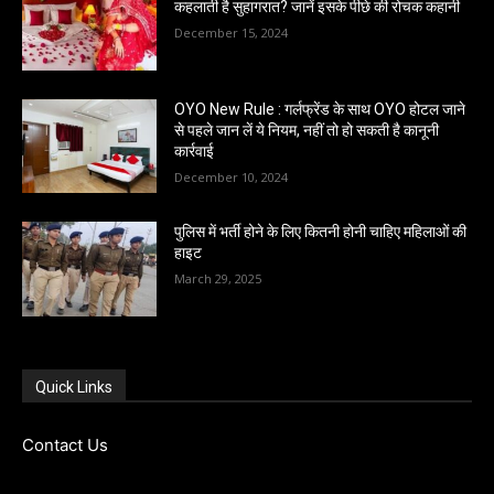
कहलाती है सुहागरात? जानें इसके पीछे की रोचक कहानी
December 15, 2024
OYO New Rule : गर्लफ्रेंड के साथ OYO होटल जाने
से पहले जान लें ये नियम, नहीं तो हो सकती है कानूनी
कार्रवाई
December 10, 2024
पुलिस में भर्ती होने के लिए कितनी होनी चाहिए महिलाओं की
हाइट
March 29, 2025
Quick Links
Contact Us