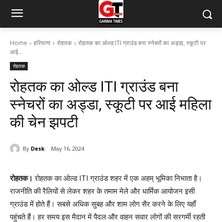
Home
हरियाणा
रोहतक
रोहतक का ओल्ड ITI ग्राउंड बना स्नेचरों का अड्डा, स्कूटी पर
आई...
रोहतक
रोहतक का ओल्ड ITI ग्राउंड बना
स्नेचरों का अड्डा, स्कूटी पर आई महिला
की चेन झपटी
By
Desk
May 16, 2024
रोहतक।
रोहतक का ओल्ड ITI ग्राउंड शहर में एक अहम् भूमिका निभाता है।
राजनीति की रैलियों से लेकर शहर के तमाम मेले और धार्मिक आयोजन इसी
ग्राउंड में होते हैं। सबसे अधिक सुबह और शाम लोग सैर करने के लिए यहाँ
पहुंचते हैं। हर समय इस मैदान में पैदल और वाहन सवार लोगों की सरगर्मी रहती