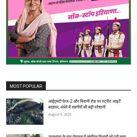
MOST POPULAR
आईएमटी फेज-2 और भिवानी रोड पर स्ट्रीट लाइटें
बदहाल, अंधेरे में राहगीरों की बढ़ी परेशानी
August 9, 2026
जलभराव के बाद रोहतक में संबंधित विभागों को पूरी तरह