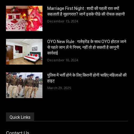
Marriage First Night : शादी की पहली रात क्यों
कहलाती है सुहागरात? जानें इसके पीछे की रोचक कहानी
December 15, 2024
OYO New Rule : गर्लफ्रेंड के साथ OYO होटल जाने
से पहले जान लें ये नियम, नहीं तो हो सकती है कानूनी
कार्रवाई
December 10, 2024
पुलिस में भर्ती होने के लिए कितनी होनी चाहिए महिलाओं की
हाइट
March 29, 2025
Quick Links
Contact Us