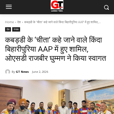
Home
देश
कबड्डी के 'चीता' कहे जाने वाले किंदा बिहारीपुरिया AAP में हुए शामिल,...
देश
पंजाब
कबड्डी के ‘चीता’ कहे जाने वाले किंदा
बिहारीपुरिया AAP में हुए शामिल,
ओएसडी राजबीर घुम्मण ने किया स्वागत
By
GT News
June 2, 2026