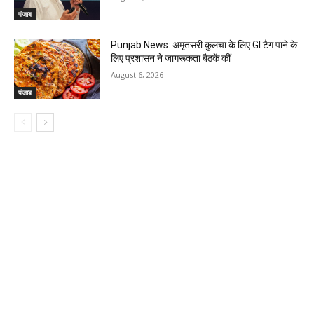
पंजाब
Punjab News: अमृतसरी कुलचा के लिए GI टैग पाने के
लिए प्रशासन ने जागरूकता बैठकें कीं
August 6, 2026
पंजाब