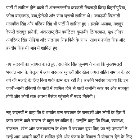
पार्टी में शामिल होने वालों में अंतरराष्ट्रीय कबड्डी खिलाड़ी किंदा बिहारीपुरिया,
जीता बादलगढ़, बब्बू झेनेडी और सेमा घ्राचों शामिल थे। कबड्डी खिलाड़ी
मलकीत सिंह और बरिंदर सिंह भी पार्टी में शामिल हुए। इसके अलावा, मशहूर
रेफरी सतगुर झनेड़ी, अंतरराष्ट्रीय कमेंटेटर कुलबीर टिम्बरवाल, यूथ लीडर
अमरिंदर सिंह रोड़ियां और सतनाम सिंह विर्क के साथ-साथ मनजोत सिंह और
हरदीप सिंह भी आप में शामिल हुए।
नए सदस्यों का स्वागत करते हुए, राजबीर सिंह घुम्मण ने कहा कि मुख्यमंत्री
भगवंत मान के नेतृत्व में आप सरकार युवाओं और खेल जगत सहित समाज के हर
वर्ग की भलाई के लिए बिना थके काम कर रही है। उन्होंने भरोसा जताया कि इन
जानी-मानी हस्तियों के पार्टी में शामिल होने से पार्टी जमीनी स्तर पर और मजबूत
होगी और लोगों तक अपना मैसेज पहुंचाने में मदद मिलेगी।
नए सदस्यों ने कहा कि वे भगवंत मान सरकार के पारदर्शी और लोगों के हित में
काम करने वाले शासन से बहुत प्रभावित हैं। उन्होंने कहा कि शिक्षा, स्वास्थ्य,
रोजगार, खेल और जनकल्याण के क्षेत्र में सरकार द्वारा किए जा रहे प्रयासों ने
उन्हें आम आदमी पार्टी में शामिल होने और पंजाब के विकास में योगदान देने के लिए