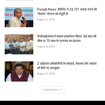
Punjab News: कैबिनेट ने 23,731 करोड़ रुपये की
‘गोवर्धन’ योजना को मंज़ूरी दी
August 6, 2026
पीजीआईएमएस में एमएस एक्सटेंशन विवाद: 58 साल की
सीमा या 70 साल के प्रस्ताव का इंतजार
August 6, 2026
2 आईएएस अधिकारियों के तबादले, रोहतक और अंबाला
को मिले नए उपायुक्त
August 6, 2026
Load more