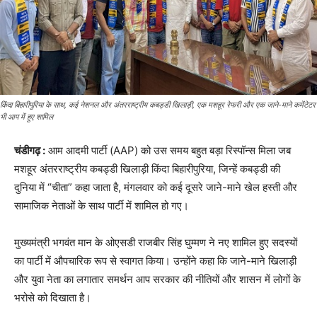
किंदा बिहारीपुरिया के साथ, कई नेशनल और अंतरराष्ट्रीय कबड्डी खिलाड़ी, एक मशहूर रेफरी और एक जाने-माने कमेंटेटर
भी आप में हुए शामिल
चंडीगढ़ :
आम आदमी पार्टी (AAP) को उस समय बहुत बड़ा रिस्पॉन्स मिला जब
मशहूर अंतरराष्ट्रीय कबड्डी खिलाड़ी किंदा बिहारीपुरिया, जिन्हें कबड्डी की
दुनिया में “चीता” कहा जाता है, मंगलवार को कई दूसरे जाने-माने खेल हस्ती और
सामाजिक नेताओं के साथ पार्टी में शामिल हो गए।
मुख्यमंत्री भगवंत मान के ओएसडी राजबीर सिंह घुम्मण ने नए शामिल हुए सदस्यों
का पार्टी में औपचारिक रूप से स्वागत किया। उन्होंने कहा कि जाने-माने खिलाड़ी
और युवा नेता का लगातार समर्थन आप सरकार की नीतियों और शासन में लोगों के
भरोसे को दिखाता है।