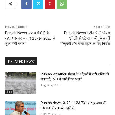
Previous article
Next article
Punjab News: पंजाब में SIR के
Punjab News : डीजीपी ने फील्ड
तहत घर-घर जाकर 25 जून 2026 से
यूनिटों को पूरे राज्य में पुलिस की
शुरू होगी गणना
मौजूदगी और गश्त बढ़ाने के दिए निर्देश
RELATED NEWS
Punjab Weather: पंजाब के 7 ज़िलों में भारी बारिश की
चेतावनी, IMD ने जारी किया अलर्ट
August 7, 2026
पंजाब
Punjab News: कैबिनेट ने 23,731 करोड़ रुपये की
‘गोवर्धन’ योजना को मंज़ूरी दी
August 6, 2026