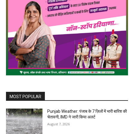
MOST POPULAR
Punjab Weather: पंजाब के 7 ज़िलों में भारी बारिश की
चेतावनी, IMD ने जारी किया अलर्ट
August 7, 2026