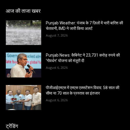
आज की ताजा खबर
Punjab Weather: पंजाब के 7 ज़िलों में भारी बारिश की
चेतावनी, IMD ने जारी किया अलर्ट
August 7, 2026
Punjab News: कैबिनेट ने 23,731 करोड़ रुपये की
‘गोवर्धन’ योजना को मंज़ूरी दी
August 6, 2026
पीजीआईएमएस में एमएस एक्सटेंशन विवाद: 58 साल की
सीमा या 70 साल के प्रस्ताव का इंतजार
August 6, 2026
ट्रेंडिंग