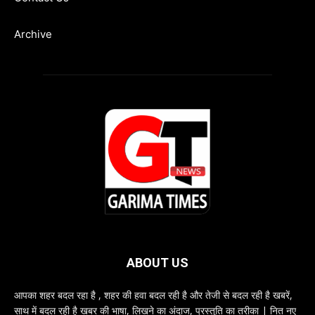
Archive
ABOUT US
आपका शहर बदल रहा है , शहर की हवा बदल रही है और तेजी से बदल रही है खबरें,
साथ में बदल रही है खबर की भाषा, लिखने का अंदाज, प्रस्तुति का तरीका | नित नए