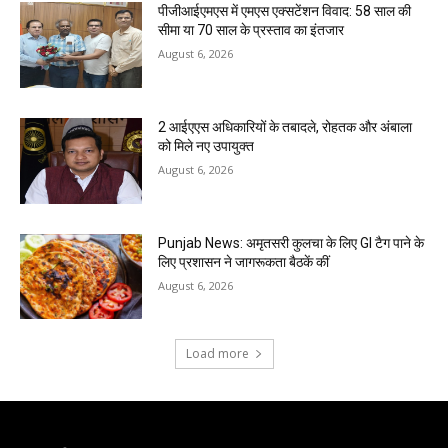
पीजीआईएमएस में एमएस एक्सटेंशन विवाद: 58 साल की
सीमा या 70 साल के प्रस्ताव का इंतजार
August 6, 2026
2 आईएएस अधिकारियों के तबादले, रोहतक और अंबाला
को मिले नए उपायुक्त
August 6, 2026
Punjab News: अमृतसरी कुलचा के लिए GI टैग पाने के
लिए प्रशासन ने जागरूकता बैठकें कीं
August 6, 2026
Load more