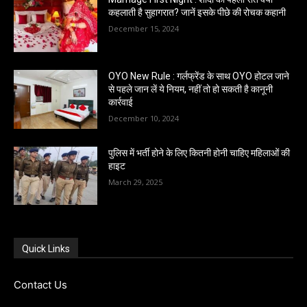
कहलाती है सुहागरात? जानें इसके पीछे की रोचक कहानी
December 15, 2024
OYO New Rule : गर्लफ्रेंड के साथ OYO होटल जाने
से पहले जान लें ये नियम, नहीं तो हो सकती है कानूनी
कार्रवाई
December 10, 2024
पुलिस में भर्ती होने के लिए कितनी होनी चाहिए महिलाओं की
हाइट
March 29, 2025
Quick Links
Contact Us