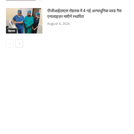
पीजीआईएमएस रोहतक में 4 नई अत्याधुनिक ब्लड गैस
एनालाइज़र मशीनें स्थापित
August 6, 2026
रोहतक