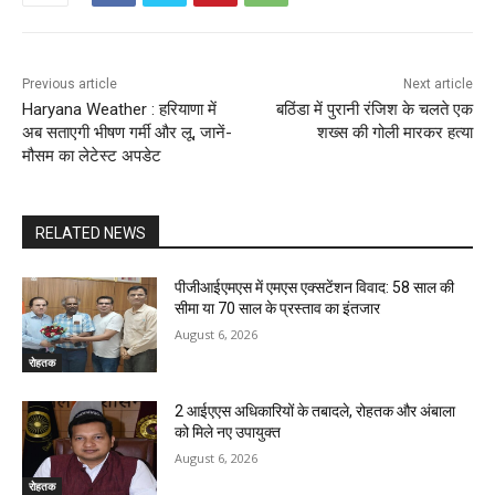
Previous article
Next article
Haryana Weather : हरियाणा में
बठिंडा में पुरानी रंजिश के चलते एक
अब सताएगी भीषण गर्मी और लू, जानें-
शख्स की गोली मारकर हत्या
मौसम का लेटेस्ट अपडेट
RELATED NEWS
पीजीआईएमएस में एमएस एक्सटेंशन विवाद: 58 साल की
सीमा या 70 साल के प्रस्ताव का इंतजार
August 6, 2026
रोहतक
2 आईएएस अधिकारियों के तबादले, रोहतक और अंबाला
को मिले नए उपायुक्त
August 6, 2026
रोहतक