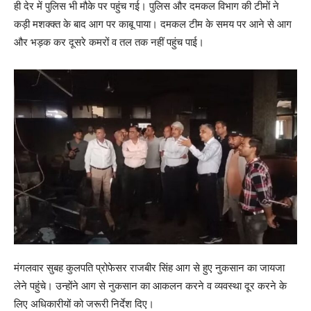
ही देर में पुलिस भी मौके पर पहुंच गई। पुलिस और दमकल विभाग की टीमों ने
कड़ी मशक्क्त के बाद आग पर काबू पाया। दमकल टीम के समय पर आने से आग
और भड़क कर दूसरे कमरों व तल तक नहीं पहुंच पाई।
मंगलवार सुबह कुलपति प्रोफेसर राजबीर सिंह आग से हुए नुकसान का जायजा
लेने पहुंचे। उन्होंने आग से नुकसान का आकलन करने व व्यवस्था दूर करने के
लिए अधिकारीयों को जरूरी निर्देश दिए।