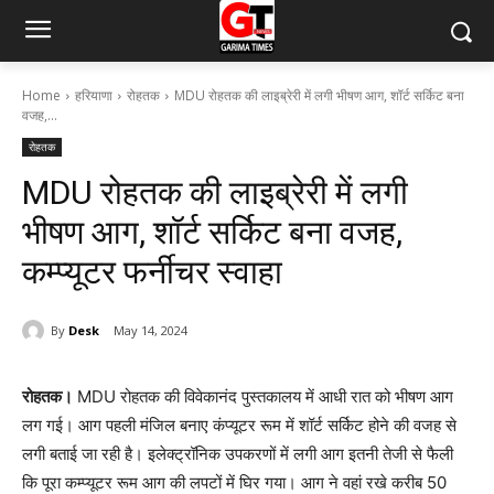
Home
हरियाणा
रोहतक
MDU रोहतक की लाइब्रेरी में लगी भीषण आग, शॉर्ट सर्किट बना
वजह,...
रोहतक
MDU रोहतक की लाइब्रेरी में लगी
भीषण आग, शॉर्ट सर्किट बना वजह,
कम्प्यूटर फर्नीचर स्वाहा
By
Desk
May 14, 2024
रोहतक।
MDU रोहतक की विवेकानंद पुस्तकालय में आधी रात को भीषण आग
लग गई। आग पहली मंजिल बनाए कंप्यूटर रूम में शॉर्ट सर्किट होने की वजह से
लगी बताई जा रही है। इलेक्ट्रॉनिक उपकरणों में लगी आग इतनी तेजी से फैली
कि पूरा कम्प्यूटर रूम आग की लपटों में घिर गया। आग ने वहां रखे करीब 50