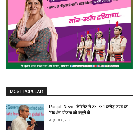
MOST POPULAR
Punjab News: कैबिनेट ने 23,731 करोड़ रुपये की
‘गोवर्धन’ योजना को मंज़ूरी दी
August 6, 2026