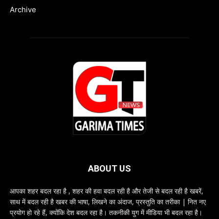
Archive
ABOUT US
आपका शहर बदल रहा है , शहर की हवा बदल रही है और तेजी से बदल रही है खबरें,
साथ में बदल रही है खबर की भाषा, लिखने का अंदाज, प्रस्तुति का तरीका | नित नए
प्रयोग हो रहे हैं, क्योंकि देश बदल रहा है। तकनीकी युग में मीडिया भी बदल रहा है।