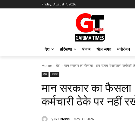
Friday, August 7, 2026
देश
हरियाणा
पंजाब
खेल जगत
मनोरंजन
Home
देश
मान सरकार का फैसला : अब पंजाब में सरकारी कर्मचारी ठे
देश
पंजाब
मान सरकार का फैसला :
कर्मचारी ठेके पर नहीं रखे 
By
GT News
May 30, 2026