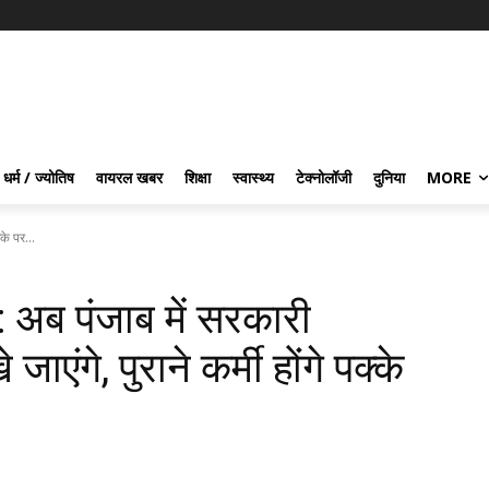
धर्म / ज्योतिष
वायरल खबर
शिक्षा
स्वास्थ्य
टेक्नोलॉजी
दुनिया
MORE
के पर...
 अब पंजाब में सरकारी
जाएंगे, पुराने कर्मी होंगे पक्के