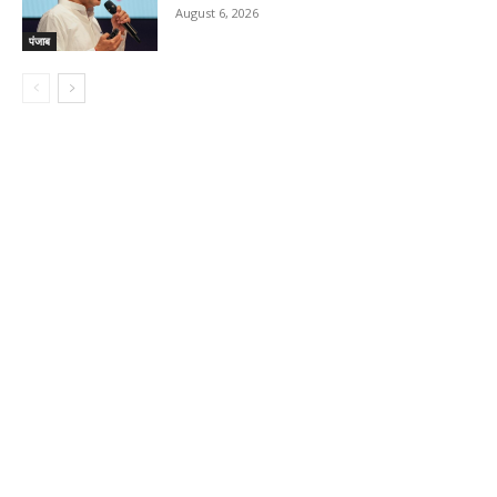
August 6, 2026
पंजाब