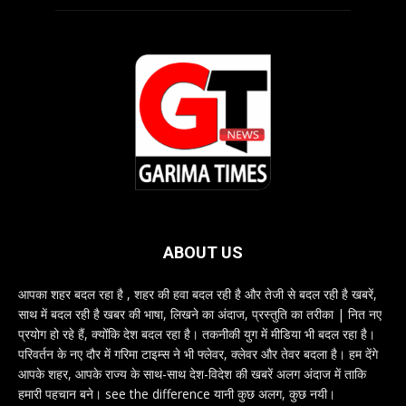
ABOUT US
आपका शहर बदल रहा है , शहर की हवा बदल रही है और तेजी से बदल रही है खबरें,
साथ में बदल रही है खबर की भाषा, लिखने का अंदाज, प्रस्तुति का तरीका | नित नए
प्रयोग हो रहे हैं, क्योंकि देश बदल रहा है। तकनीकी युग में मीडिया भी बदल रहा है।
परिवर्तन के नए दौर में गरिमा टाइम्स ने भी फ्लेवर, क्लेवर और तेवर बदला है। हम देंगे
आपके शहर, आपके राज्य के साथ-साथ देश-विदेश की खबरें अलग अंदाज में ताकि
हमारी पहचान बने। see the difference यानी कुछ अलग, कुछ नयी।