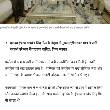
हलका इंचार्ज तलबीर सिंह गिल के नेतृत्व में मुख्यमंत्री मान ने सभी नेताओं को आप में करवाया शामिल
हलका इंचार्ज तलबीर सिंह गिल के नेतृत्व में मुख्यमंत्री भगवंत मान ने सभी
नेताओं को आप में करवाया शामिल, किया स्वागत
मजीठा में आम आदमी पार्टी (आप) को बड़ी राजनीतिक बढ़त मिली है, जबकि
कांग्रेस को बड़ा झटका लगा है। शनिवार को कांग्रेस के कई सीनियर नेता और
ज़मीनी स्तर के कार्यकर्ता अपनी पार्टी छोड़कर आप में शामिल हो गए।
मुख्यमंत्री भगवंत मान ने सभी नेताओं को औपचारिक रूप से आप में शामिल किया
और उनका स्वागत किया। उनके साथ मजीठा इलाके के इंचार्ज तलबीर सिंह गिल
भी मौजूद थे।