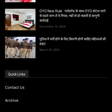
OYO New Rule : गर्लफ्रेंड के साथ OYO होटल जाने
से पहले जान लें ये नियम, नहीं तो हो सकती है कानूनी
कार्रवाई
December 10, 2024
पुलिस में भर्ती होने के लिए कितनी होनी चाहिए महिलाओं की
हाइट
March 29, 2025
Quick Links
Contact Us
Archive