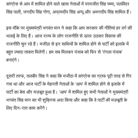
कांग्रेस से आप में शामिल होने वाले खास नेताओं में परमजीत सिंह पम्मा, पलविंदर
सिंह पाली, जगदीप सिंह गोगा, अप्रमदीप सिंह अप्पू और अमनदीप सिंह शामिल हैं।
इस मौके पर मुख्यमंत्री भगवंत मान ने कहा कि आप सरकार की नीतियां हर वर्ग की
भलाई के लिए हैं। आज राज्य के लोग राजनीति से ऊपर उठकर विकास की
राजनीति चुन रहे हैं। मजीठा से इन साथियों के शामिल होने से पार्टी को इलाके में
बहुत ज़्यादा ताकत मिलेगी। हम सब मिलकर पंजाब को फिर से ‘रंगला पंजाब’
बनाएंगे।
दूसरी तरफ, तलबीर सिंह ने कहा कि मजीठा में कांग्रेस का ग्राफ पूरी तरह से गिर
गया था और आज पार्टी के मेहनती नेताओं के ‘आप’ में शामिल होने से इलाके में
पार्टी का बेस और मज़बूत हुआ है। ‘आप’ में शामिल हुए सभी नेताओं ने मुख्यमंत्री
भगवंत सिंह मान का भी शुक्रिया अदा किया और कहा कि वे पार्टी की मज़बूती के
लिए दिन-रात काम करेंगे।