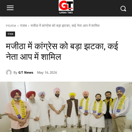
Home
पंजाब
मजीठा में कांग्रेस को बड़ा झटका, कई नेता आप में शामिल
पंजाब
मजीठा में कांग्रेस को बड़ा झटका, कई
नेता आप में शामिल
By
GT News
May 16, 2026