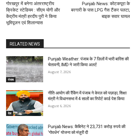
गोरखपुर में बनेगा अंतरराष्ट्रीय
Punjab News: कोटकपूरा के
क्रिकेट स्टेडियम : सीएम योगी और
बरगारी के पास LPG गैस टैंकर पलटा,
केंद्रीय मंत्री हरदीप पुरी ने किया
बाइक सवार घायल
भूमिपूजन एवं शिलान्यास
RELATED NEWS
Punjab Weather: पंजाब के 7 ज़िलों में भारी बारिश की
चेतावनी, IMD ने जारी किया अलर्ट
August 7, 2026
पंजाब
नीति आयोग की रैंकिंग में पंजाब ने केरल को पछाड़ा; शिक्षा
मंत्री ने विधानसभा में 4 सालों का रिपोर्ट कार्ड पेश किया
August 6, 2026
देश
Punjab News: कैबिनेट ने 23,731 करोड़ रुपये की
‘गोवर्धन’ योजना को मंज़ूरी दी