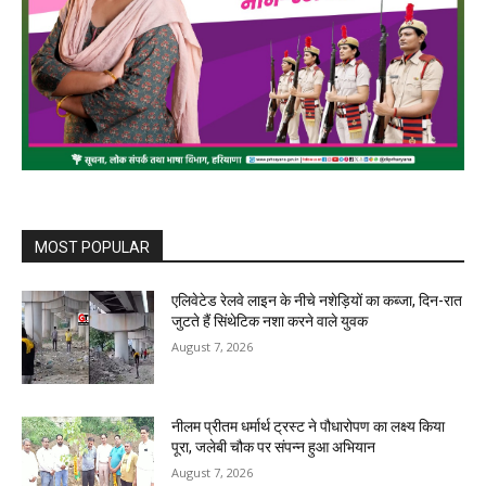
MOST POPULAR
एलिवेटेड रेलवे लाइन के नीचे नशेड़ियों का कब्जा, दिन-रात
जुटते हैं सिंथेटिक नशा करने वाले युवक
August 7, 2026
नीलम प्रीतम धर्मार्थ ट्रस्ट ने पौधारोपण का लक्ष्य किया
पूरा, जलेबी चौक पर संपन्न हुआ अभियान
August 7, 2026