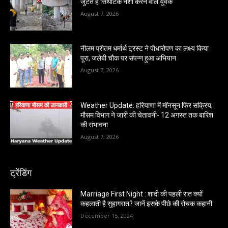
जुटते हैं सिंथेटिक नशा करने वाले युवक
August 7, 2026
नीलम प्रीतम धर्मार्थ ट्रस्ट ने पौधारोपण का लक्ष्य किया
पूरा, जलेबी चौक पर संपन्न हुआ अभियान
August 7, 2026
Weather Update: हरियाणा में मॉनसून फिर सक्रिय;
मौसम विभाग ने जारी की चेतावनी- 12 अगस्त तक बारिश
की संभावना
August 7, 2026
ट्रेंडिंग
Marriage First Night : शादी की पहली रात क्यों
कहलाती है सुहागरात? जानें इसके पीछे की रोचक कहानी
December 15, 2024