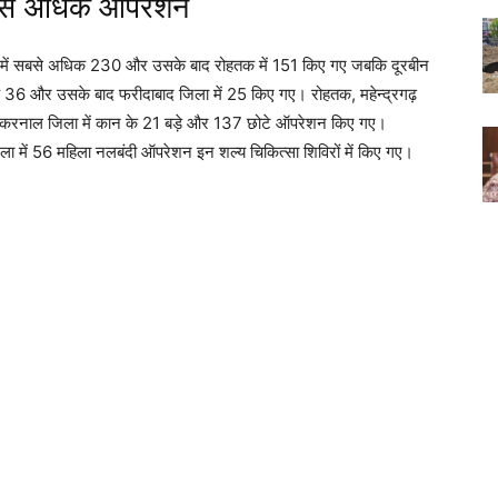
 सबसे अधिक ऑपरेशन
िला में सबसे अधिक 230 और उसके बाद रोहतक में 151 किए गए जबकि दूरबीन
धिक 36 और उसके बाद फरीदाबाद जिला में 25 किए गए। रोहतक, महेन्द्रगढ़
। करनाल जिला में कान के 21 बड़े और 137 छोटे ऑपरेशन किए गए।
में 56 महिला नलबंदी ऑपरेशन इन शल्य चिकित्सा शिविरों में किए गए।