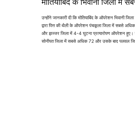
मोतियाबिंद के भिवानी जिला में
उन्होंने जानकारी दी कि मोतियाबिंद के ऑपरेशन भिवानी ज
द्वारा पित्त की थैली के ऑपरेशन पंचकूला जिला में सबसे अ
और झज्जर जिला में 4-4 घुटना प्रत्यारोपण ऑपरेशन हुए
सोनीपत जिला में सबसे अधिक 72 और उसके बाद पलवल जिला 