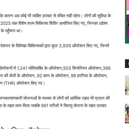
ी के कारण अब कोई भी व्यक्ति उपचार से वंचित नहीं रहेगा। लोगों की सुविधा के
ंबर 2025 तक विशेष शल्य चिकित्सा शिविर आयोजित किए गए, जिनका उद्देश्य
 के पहुँचना था।
्रदेशभर के विशेषज्ञ चिकित्सकों द्वारा कुल 3,939 ऑपरेशन किए गए, जिनमें
्रमुख ओपरेशनों में 1,241 मोतियाबिंद के ऑपरेशन,503 सिजेरियन ऑपरेशन,366
 पित्त की थैली के ऑपरेशन, 92 कान के ऑपरेशन, 88 हरनिया के ऑपरेशन,
ारोपण (THR) ऑपरेशन किए गए।
ान जनकल्याणकारी योजनाओं के माध्यम से लोगों को आर्थिक राहत भी प्रदान की
ना के तहत लाभ मिला जबकि 661 मरीजों ने चिरायु योजना के तहत उपचार