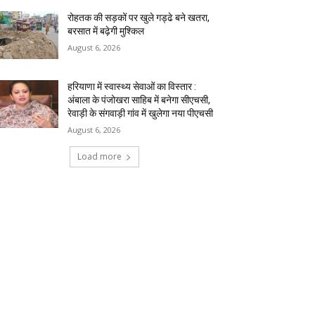
रोहतक की सड़कों पर खुले गड्ढे बने खतरा,
बरसात में बढ़ेगी मुश्किल
August 6, 2026
हरियाणा में स्वास्थ्य सेवाओं का विस्तार :
अंबाला के पंजोखरा साहिब में बनेगा सीएचसी,
रेवाड़ी के संगवाड़ी गांव में खुलेगा नया पीएचसी
August 6, 2026
Load more