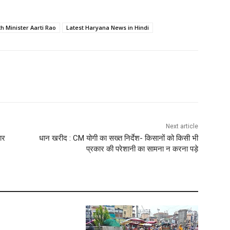
h Minister Aarti Rao
Latest Haryana News in Hindi
Next article
ार
धान खरीद : CM योगी का सख्त निर्देश- किसानों को किसी भी
प्रकार की परेशानी का सामना न करना पड़े