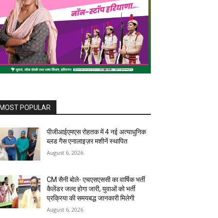
MOST POPULAR
पीजीआईएमएस रोहतक में 4 नई अत्याधुनिक
ब्लड गैस एनालाइज़र मशीनें स्थापित
August 6, 2026
CM सैनी बोले- एचएसएससी का वार्षिक भर्ती
कैलेंडर जल्द होगा जारी, युवाओं को भर्ती
प्रक्रिया की समयबद्ध जानकारी मिलेगी
August 6, 2026