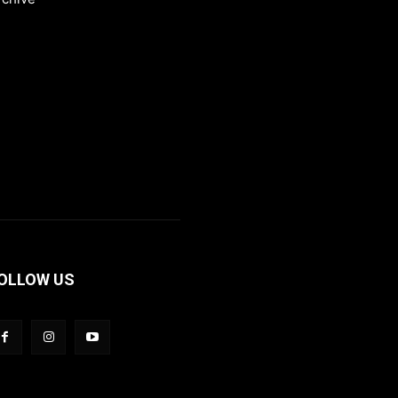
OLLOW US