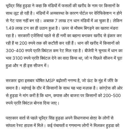
भूपेंद्र सिंह हुड्डा ने कहा कि मंडियों में फसलों की खरीद के नाम पर किसानों के
साथ लूट हो रही है। मंडियों में अव्यवस्था के कारण पोर्टल पर वेरिफिकेशन न होने
से गेट पास नहीं बन रहे। अबतक 7 लाख टन धान मंडियों में आ चुका है। लेकिन
1.49 लाख टन का ही उठान हुआ है। ऊपर से मौसम बिगड़ने का खतरा मंडरा
रहा है। सरकारी एजेंसियां पहले से ही नमी का बहाना बनाकर खरीद से इंकार कर
रही हैं या 200 रुपये तक की कटौती कर रही हैं। धान की खरीद में किसानों को
300-400 रुपये प्रति क्विंटल कम रेट मिल रहा है। बीजेपी ने चुनाव में धान का
भाव 3100 रुपये प्रति क्विंटल देने का वादा किया था, जो न पिछले सीजन में पूरा
हुआ और न ही इस सीजन में।
सरकार द्वारा इसबार घोषित MSP बढ़ोतरी नगण्य है, जो ऊंट के मुंह में जीरे के
समान है। महंगाई के दौर में किसानों के साथ यह भद्दा मज़ाक है। कांग्रेस की ओर
से हुड्डा ने मांग करी है कि धान, कपास और बाजरा पर किसानों को 200-500
रुपये प्रति क्विंटल बोनस दिया जाए।
पत्रकार वार्ता से पहले भूपेंद्र सिंह हुड्डा अपने विधानसभा क्षेत्र के लोगों से
सांपला रेस्ट हाउस में मिले। कई पंचायतों व गणमान्य लोगों ने मिलकर हुड्डा को