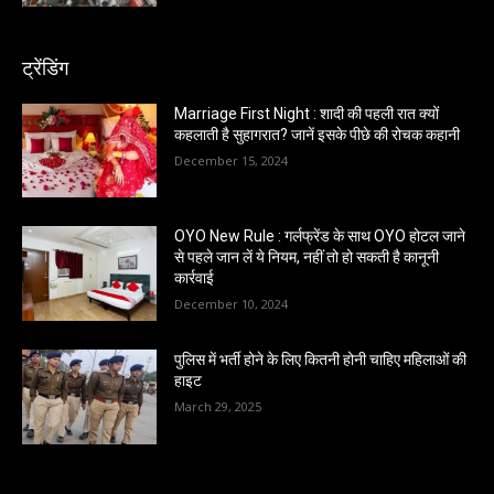
ट्रेंडिंग
Marriage First Night : शादी की पहली रात क्यों
कहलाती है सुहागरात? जानें इसके पीछे की रोचक कहानी
December 15, 2024
OYO New Rule : गर्लफ्रेंड के साथ OYO होटल जाने
से पहले जान लें ये नियम, नहीं तो हो सकती है कानूनी
कार्रवाई
December 10, 2024
पुलिस में भर्ती होने के लिए कितनी होनी चाहिए महिलाओं की
हाइट
March 29, 2025