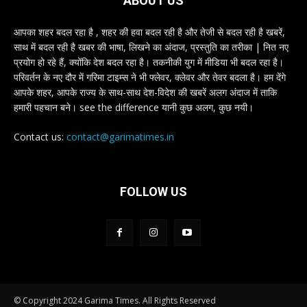
ABOUT US
आपका शहर बदल रहा है , शहर की हवा बदल रही है और तेजी से बदल रही है खबरें,
साथ में बदल रही है खबर की भाषा, लिखने का अंदाज, प्रस्तुति का तरीका | नित नए
प्रयोग हो रहे हैं, क्योंकि देश बदल रहा है। तकनीकी युग में मीडिया भी बदल रहा है।
परिवर्तन के नए दौर में गरिमा टाइम्स ने भी फ्लेवर, क्लेवर और तेवर बदला है। हम देंगे
आपके शहर, आपके राज्य के साथ-साथ देश-विदेश की खबरें अलग अंदाज में ताकि
हमारी पहचान बने। see the difference यानी कुछ अलग, कुछ नयी।
Contact us:
contact@garimatimes.in
FOLLOW US
© Copyright 2024 Garima Times. All Rights Reserved