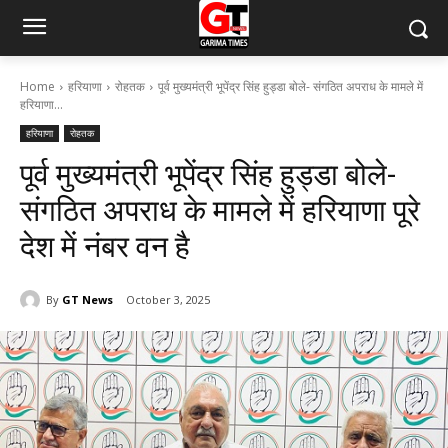
Home
हरियाणा
रोहतक
पूर्व मुख्यमंत्री भूपेंद्र सिंह हुड्डा बोले- संगठित अपराध के मामले में
हरियाणा...
हरियाणा
रोहतक
पूर्व मुख्यमंत्री भूपेंद्र सिंह हुड्डा बोले-
संगठित अपराध के मामले में हरियाणा पूरे
देश में नंबर वन है
By
GT News
October 3, 2025