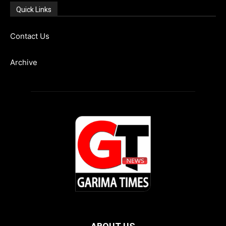
Quick Links
Contact Us
Archive