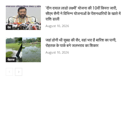
‘दीन दयाल लाडो लक्ष्मी’ योजना की 10वीं किस्त जारी,
सीएम सैनी ने विभिन्न योजनाओं के पेंशनधारियों के खाते में
राशि डाली
August 10, 2026
देश
जहां होनी थी सुबह की सैर, वहां भरा है बारिश का पानी,
रोहतक के पार्क बने जलभराव का शिकार
August 10, 2026
रोहतक