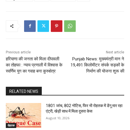
Previous article
Next article
हरियाणा की जनता को मिला दीपावली
Punjab News: मुख्यमंत्री मान ने
का तोहफा : न्याय प्रणाली में विश्वास के
19,491 किलोमीटर संपर्क सड़कों के
स्वर्णिम युग का गवाह बना कुरुक्षेत्र
निर्माण की योजना शुरू की
RELATED NEWS
1801 जांच, 802 नोटिस, फिर भी रोहतक में डेंगू मार रहा
एंट्री, खेड़ी साध में मिला दूसरा केस
August 10, 2026
रोहतक