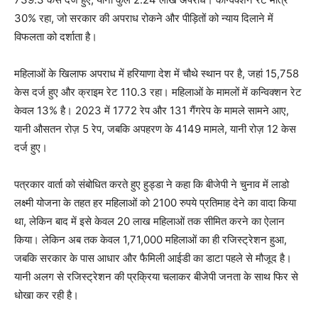
30% रहा, जो सरकार की अपराध रोकने और पीड़ितों को न्याय दिलाने में
विफलता को दर्शाता है।
महिलाओं के खिलाफ अपराध में हरियाणा देश में चौथे स्थान पर है, जहां 15,758
केस दर्ज हुए और क्राइम रेट 110.3 रहा। महिलाओं के मामलों में कन्विक्शन रेट
केवल 13% है। 2023 में 1772 रेप और 131 गैंगरेप के मामले सामने आए,
यानी औसतन रोज़ 5 रेप, जबकि अपहरण के 4149 मामले, यानी रोज़ 12 केस
दर्ज हुए।
पत्रकार वार्ता को संबोधित करते हुए हुड्डा ने कहा कि बीजेपी ने चुनाव में लाडो
लक्ष्मी योजना के तहत हर महिलाओं को 2100 रुपये प्रतिमाह देने का वादा किया
था, लेकिन बाद में इसे केवल 20 लाख महिलाओं तक सीमित करने का ऐलान
किया। लेकिन अब तक केवल 1,71,000 महिलाओं का ही रजिस्ट्रेशन हुआ,
जबकि सरकार के पास आधार और फैमिली आईडी का डाटा पहले से मौजूद है।
यानी अलग से रजिस्ट्रेशन की प्रक्रिया चलाकर बीजेपी जनता के साथ फिर से
धोखा कर रही है।