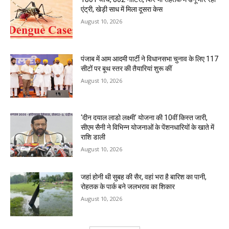
एंट्री, खेड़ी साध में मिला दूसरा केस
August 10, 2026
पंजाब में आम आदमी पार्टी ने विधानसभा चुनाव के लिए 117
सीटों पर बूथ स्तर की तैयारियां शुरू कीं
August 10, 2026
‘दीन दयाल लाडो लक्ष्मी’ योजना की 10वीं किस्त जारी,
सीएम सैनी ने विभिन्न योजनाओं के पेंशनधारियों के खाते में
राशि डाली
August 10, 2026
जहां होनी थी सुबह की सैर, वहां भरा है बारिश का पानी,
रोहतक के पार्क बने जलभराव का शिकार
August 10, 2026