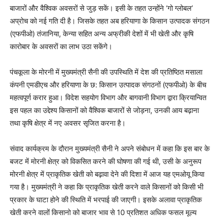
बाजारों और वैश्विक अवसरों से जुड़ सकें। इसी के तहत उन्होंने ‘गो ग्लोबल’
अप्रोच को नई गति दी है। जिसके तहत अब हरियाणा के किसान उत्पादक संगठन
(एफपीओ) तंजानिया, केन्या सहित अन्य अफ्रीकी देशों में भी खेती और कृषि
कारोबार के अवसरों का लाभ उठा सकेंगे।
पंचकूला के मोरनी में मुख्यमंत्री सैनी की उपस्थिति में देश की प्रतिष्ठित मसाला
कंपनी एमडीएच और हरियाणा के छ: किसान उत्पादक संगठनों (एफपीओ) के बीच
महत्वपूर्ण करार हुआ। विदेश सहयोग विभाग और बागवानी विभाग द्वारा क्रियान्वित
इस पहल का उद्देश्य किसानों को वैश्विक बाजारों से जोड़ना, उनकी आय बढ़ाना
तथा कृषि क्षेत्र में नए अवसर सृजित करना है।
संवाद कार्यक्रम के दौरान मुख्यमंत्री सैनी ने अपने संबोधन में कहा कि इस बार के
बजट में मोरनी क्षेत्र को विकसित करने की घोषणा की गई थी, उसी के अनुरूप
मोरनी क्षेत्र में प्राकृतिक खेती को बढ़ावा देने की दिशा में आज यह एमओयू किया
गया है। मुख्यमंत्री ने कहा कि प्राकृतिक खेती करने वाले किसानों को किसी भी
प्रकार के घाटा होने की स्थिति में भरपाई की जाएगी। इसके अलावा प्राकृतिक
खेती करने वालों किसानो को बाजार भाव से 10 प्रतिशत अधिक फसल मूल्य