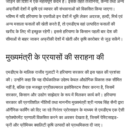
जोड़ने की दिशा में एक महत्वपूर्ण कदम है। इसके तहत तंजानिया, केन्या तथा अन्य
अफ्रीकी देशों में कृषि एवं व्यापार की संभावनाओं को विकसित किया जाएगा।
भविष्य में यदि हरियाणा के एफपीओ इन देशों में भूमि लेकर अदरक, हल्दी, मिर्च एवं
अन्य मसाला फसलों की खेती करते हैं, तो एमडीएच वहां उत्पादित फसलों की
खरीद के लिए भी इच्छुक रहेगी। इससे हरियाणा के किसान पहली बार देश की
सीमाओं से बाहर जाकर अफ्रीकी देशों में खेती और कृषि कारोबार से जुड़ सकेंगे।
मुख्यमंत्री के प्रयासों की सराहना की
एमडीएच के मालिक राजीव गुलाटी ने हरियाणा सरकार की इस पहल की प्रशंसा
की। उन्होंने कहा कि यह दीर्घकालिक उद्देश्य केवल औद्योगिक विकास तक सीमित
नहीं है, बल्कि एक मजबूत एग्रीकल्चरल इकोसिस्टम तैयार करना है, जिसमें
सरकार, किसान और उद्योग साझेदार के रूप में मिलकर कार्य करें। हरियाणा
सरकार की प्रगतिशील नीतियों तथा माननीय मुख्यमंत्री श्री नायब सिंह सैनी द्वारा
ऑर्गेनिक फार्मिंग को दिए जा रहे निरंतर प्रोत्साहन के माध्यम से एमडीएच एक ऐसी
प्रोक्योरमेंट प्रणाली विकसित करने का अवसर देखता है, जिसमें पेस्टिसाइड-
फ्री और प्रीमियम क्वालिटी कृषि उत्पादों को प्राथमिकता दी जाए।