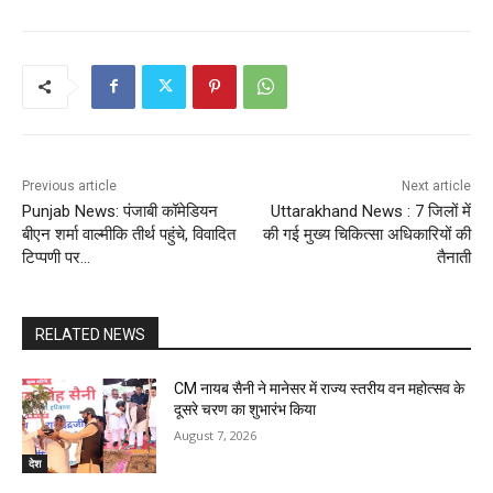
Previous article
Next article
Punjab News: पंजाबी कॉमेडियन
Uttarakhand News : 7 जिलों में
बीएन शर्मा वाल्मीकि तीर्थ पहुंचे, विवादित
की गई मुख्य चिकित्सा अधिकारियों की
टिप्पणी पर…
तैनाती
RELATED NEWS
CM नायब सैनी ने मानेसर में राज्य स्तरीय वन महोत्सव के
दूसरे चरण का शुभारंभ किया
August 7, 2026
देश