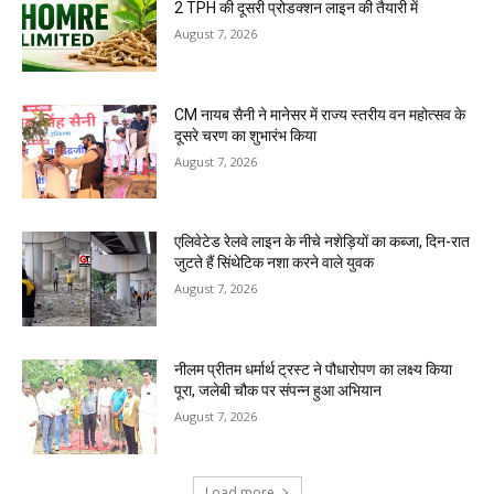
2 TPH की दूसरी प्रोडक्शन लाइन की तैयारी में
August 7, 2026
CM नायब सैनी ने मानेसर में राज्य स्तरीय वन महोत्सव के
दूसरे चरण का शुभारंभ किया
August 7, 2026
एलिवेटेड रेलवे लाइन के नीचे नशेड़ियों का कब्जा, दिन-रात
जुटते हैं सिंथेटिक नशा करने वाले युवक
August 7, 2026
नीलम प्रीतम धर्मार्थ ट्रस्ट ने पौधारोपण का लक्ष्य किया
पूरा, जलेबी चौक पर संपन्न हुआ अभियान
August 7, 2026
Load more