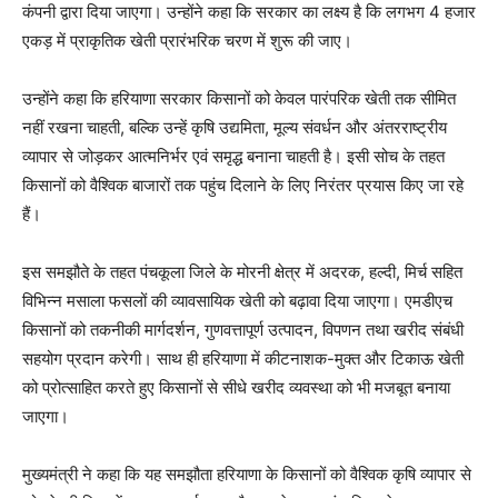
कंपनी द्वारा दिया जाएगा। उन्होंने कहा कि सरकार का लक्ष्य है कि लगभग 4 हजार
एकड़ में प्राकृतिक खेती प्रारंभरिक चरण में शुरू की जाए।
उन्होंने कहा कि हरियाणा सरकार किसानों को केवल पारंपरिक खेती तक सीमित
नहीं रखना चाहती, बल्कि उन्हें कृषि उद्यमिता, मूल्य संवर्धन और अंतरराष्ट्रीय
व्यापार से जोड़कर आत्मनिर्भर एवं समृद्ध बनाना चाहती है। इसी सोच के तहत
किसानों को वैश्विक बाजारों तक पहुंच दिलाने के लिए निरंतर प्रयास किए जा रहे
हैं।
इस समझौते के तहत पंचकूला जिले के मोरनी क्षेत्र में अदरक, हल्दी, मिर्च सहित
विभिन्न मसाला फसलों की व्यावसायिक खेती को बढ़ावा दिया जाएगा। एमडीएच
किसानों को तकनीकी मार्गदर्शन, गुणवत्तापूर्ण उत्पादन, विपणन तथा खरीद संबंधी
सहयोग प्रदान करेगी। साथ ही हरियाणा में कीटनाशक-मुक्त और टिकाऊ खेती
को प्रोत्साहित करते हुए किसानों से सीधे खरीद व्यवस्था को भी मजबूत बनाया
जाएगा।
मुख्यमंत्री ने कहा कि यह समझौता हरियाणा के किसानों को वैश्विक कृषि व्यापार से