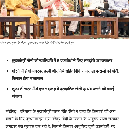
संवाद कार्यक्रम के दौरान मुख्यमंत्री नायब सिंह सैनी संबोधित करते हुए।
मुख्यमंत्री सैनी की उपस्थिति में 6 एफपीओ ने किए समझौते पर हस्ताक्षर
मोरनी में होगी अदरक, हल्दी और मिर्च सहित विभिन्न मसाला फसलों की खेती,
किसान होगा मालामाल
शुरुवाती चरण में 4 हजार एकड़ में प्राकृतिक खेती प्रारंभ करने की बनाई
योजना
चंडीगढ़ : हरियाणा के मुख्यमंत्री नायब सिंह सैनी ने कहा कि किसानों की आय
बढ़ाने के लिए प्रधानमंत्री श्री नरेंद्र मोदी के विजन के अनुरूप राज्य सरकार
लगातार ऐसे प्रयास कर रही है, जिनसे किसान आधुनिक कृषि तकनीकों, नए