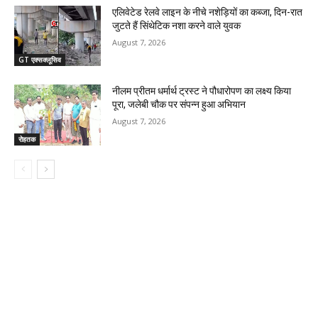
एलिवेटेड रेलवे लाइन के नीचे नशेड़ियों का कब्जा, दिन-रात
जुटते हैं सिंथेटिक नशा करने वाले युवक
August 7, 2026
GT एक्सक्लूसिव
नीलम प्रीतम धर्मार्थ ट्रस्ट ने पौधारोपण का लक्ष्य किया
पूरा, जलेबी चौक पर संपन्न हुआ अभियान
August 7, 2026
रोहतक