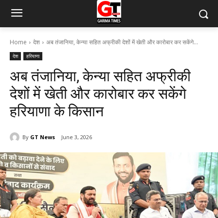
Home
देश
अब तंजानिया, केन्या सहित अफ्रीकी देशों में खेती और कारोबार कर सकेंगे...
देश
हरियाणा
अब तंजानिया, केन्या सहित अफ्रीकी
देशों में खेती और कारोबार कर सकेंगे
हरियाणा के किसान
By
GT News
June 3, 2026