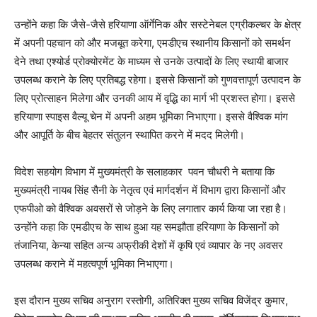
उन्होंने कहा कि जैसे-जैसे हरियाणा ऑर्गेनिक और सस्टेनेबल एग्रीकल्चर के क्षेत्र
में अपनी पहचान को और मजबूत करेगा, एमडीएच स्थानीय किसानों को समर्थन
देने तथा एश्योर्ड प्रोक्योरमेंट के माध्यम से उनके उत्पादों के लिए स्थायी बाजार
उपलब्ध कराने के लिए प्रतिबद्ध रहेगा। इससे किसानों को गुणवत्तापूर्ण उत्पादन के
लिए प्रोत्साहन मिलेगा और उनकी आय में वृद्धि का मार्ग भी प्रशस्त होगा। इससे
हरियाणा स्पाइस वैल्यू चेन में अपनी अहम भूमिका निभाएगा। इससे वैश्विक मांग
और आपूर्ति के बीच बेहतर संतुलन स्थापित करने में मदद मिलेगी।
विदेश सहयोग विभाग में मुख्यमंत्री के सलाहकार पवन चौधरी ने बताया कि
मुख्यमंत्री नायब सिंह सैनी के नेतृत्व एवं मार्गदर्शन में विभाग द्वारा किसानों और
एफपीओ को वैश्विक अवसरों से जोड़ने के लिए लगातार कार्य किया जा रहा है।
उन्होंने कहा कि एमडीएच के साथ हुआ यह समझौता हरियाणा के किसानों को
तंजानिया, केन्या सहित अन्य अफ्रीकी देशों में कृषि एवं व्यापार के नए अवसर
उपलब्ध कराने में महत्वपूर्ण भूमिका निभाएगा।
इस दौरान मुख्य सचिव अनुराग रस्तोगी, अतिरिक्त मुख्य सचिव विजेंद्र कुमार,