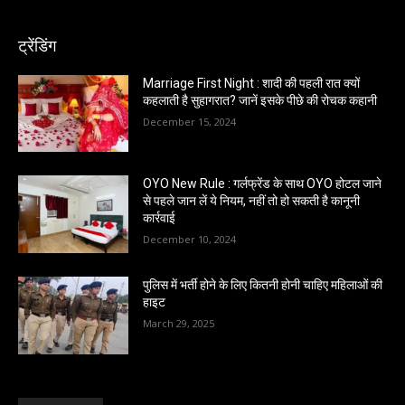
ट्रेंडिंग
Marriage First Night : शादी की पहली रात क्यों
कहलाती है सुहागरात? जानें इसके पीछे की रोचक कहानी
December 15, 2024
OYO New Rule : गर्लफ्रेंड के साथ OYO होटल जाने
से पहले जान लें ये नियम, नहीं तो हो सकती है कानूनी
कार्रवाई
December 10, 2024
पुलिस में भर्ती होने के लिए कितनी होनी चाहिए महिलाओं की
हाइट
March 29, 2025