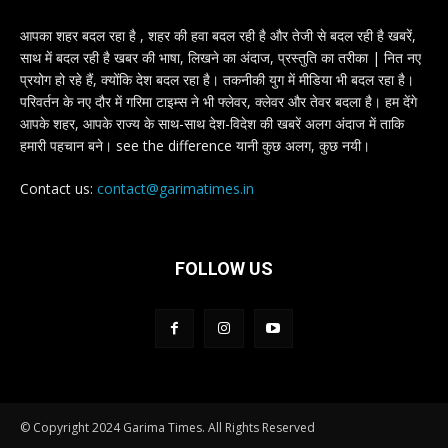
आपका शहर बदल रहा है , शहर की हवा बदल रही है और तेजी से बदल रही है खबरें,
साथ में बदल रही है खबर की भाषा, लिखने का अंदाज, प्रस्तुति का तरीका | नित नए
प्रयोग हो रहे हैं, क्योंकि देश बदल रहा है। तकनीकी युग में मीडिया भी बदल रहा है।
परिवर्तन के नए दौर में गरिमा टाइम्स ने भी फ्लेवर, क्लेवर और तेवर बदला है। हम देंगे
आपके शहर, आपके राज्य के साथ-साथ देश-विदेश की खबरें अलग अंदाज में ताकि
हमारी पहचान बने। see the difference यानी कुछ अलग, कुछ नयी।
Contact us:
contact@garimatimes.in
FOLLOW US
© Copyright 2024 Garima Times. All Rights Reserved