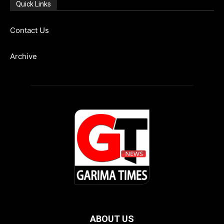
Quick Links
Contact Us
Archive
ABOUT US