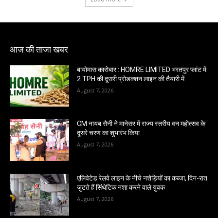
आज की ताजा खबर
बायोमास कारोबार : HOMRE LIMITED भरतपुर प्लांट में
2 TPH की दूसरी प्रोडक्शन लाइन की तैयारी में
August 7, 2026
CM नायब सैनी ने मानेसर में राज्य स्तरीय वन महोत्सव के
दूसरे चरण का शुभारंभ किया
August 7, 2026
एलिवेटेड रेलवे लाइन के नीचे नशेड़ियों का कब्जा, दिन-रात
जुटते हैं सिंथेटिक नशा करने वाले युवक
August 7, 2026