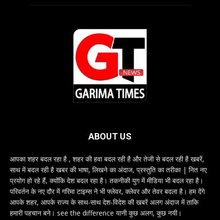
ABOUT US
आपका शहर बदल रहा है , शहर की हवा बदल रही है और तेजी से बदल रही है खबरें,
साथ में बदल रही है खबर की भाषा, लिखने का अंदाज, प्रस्तुति का तरीका | नित नए
प्रयोग हो रहे हैं, क्योंकि देश बदल रहा है। तकनीकी युग में मीडिया भी बदल रहा है।
परिवर्तन के नए दौर में गरिमा टाइम्स ने भी फ्लेवर, क्लेवर और तेवर बदला है। हम देंगे
आपके शहर, आपके राज्य के साथ-साथ देश-विदेश की खबरें अलग अंदाज में ताकि
हमारी पहचान बने। see the difference यानी कुछ अलग, कुछ नयी।