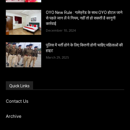
OYO New Rule : गर्लफ्रेंड के साथ OYO होटल जाने
से पहले जान लें ये नियम, नहीं तो हो सकती है कानूनी
कार्रवाई
December 10, 2024
पुलिस में भर्ती होने के लिए कितनी होनी चाहिए महिलाओं की
हाइट
March 29, 2025
Quick Links
Contact Us
Archive