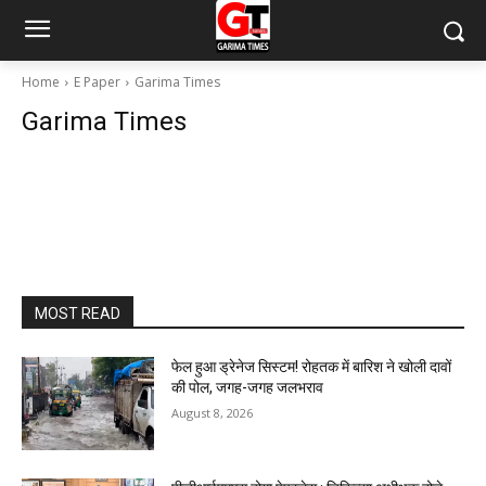
Home
E Paper
Garima Times
Garima Times
MOST READ
फेल हुआ ड्रेनेज सिस्टम! रोहतक में बारिश ने खोली दावों
की पोल, जगह-जगह जलभराव
August 8, 2026