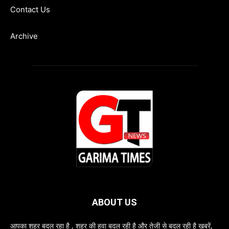
Contact Us
Archive
ABOUT US
आपका शहर बदल रहा है , शहर की हवा बदल रही है और तेजी से बदल रही है खबरें,