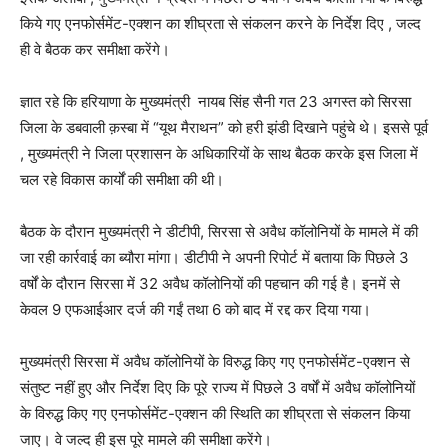
किये गए एनफोर्समेंट-एक्शन का शीघ्रता से संकलन करने के निर्देश दिए , जल्द
ही वे बैठक कर समीक्षा करेंगे।
ज्ञात रहे कि हरियाणा के मुख्यमंत्री नायब सिंह सैनी गत 23 अगस्त को सिरसा
जिला के डबवाली क़स्बा में “यूथ मैराथन” को हरी झंडी दिखाने पहुंचे थे। इससे पूर्व
, मुख्यमंत्री ने जिला प्रशासन के अधिकारियों के साथ बैठक करके इस जिला में
चल रहे विकास कार्यों की समीक्षा की थी।
बैठक के दौरान मुख्यमंत्री ने डीटीपी, सिरसा से अवैध कॉलोनियों के मामले में की
जा रही कार्रवाई का ब्यौरा मांगा। डीटीपी ने अपनी रिपोर्ट में बताया कि पिछले 3
वर्षों के दौरान सिरसा में 32 अवैध कॉलोनियों की पहचान की गई है। इनमें से
केवल 9 एफआईआर दर्ज की गईं तथा 6 को बाद में रद्द कर दिया गया।
मुख्यमंत्री सिरसा में अवैध कॉलोनियों के विरुद्ध किए गए एनफोर्समेंट-एक्शन से
संतुष्ट नहीं हुए और निर्देश दिए कि पूरे राज्य में पिछले 3 वर्षों में अवैध कॉलोनियों
के विरुद्ध किए गए एनफोर्समेंट-एक्शन की स्थिति का शीघ्रता से संकलन किया
जाए। वे जल्द ही इस पूरे मामले की समीक्षा करेंगे।