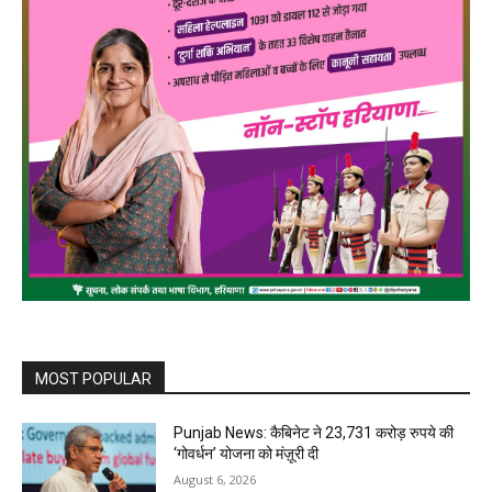
MOST POPULAR
Punjab News: कैबिनेट ने 23,731 करोड़ रुपये की
‘गोवर्धन’ योजना को मंज़ूरी दी
August 6, 2026