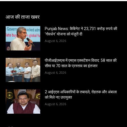
आज की ताजा खबर
Punjab News: कैबिनेट ने 23,731 करोड़ रुपये की
‘गोवर्धन’ योजना को मंज़ूरी दी
August 6, 2026
पीजीआईएमएस में एमएस एक्सटेंशन विवाद: 58 साल की
सीमा या 70 साल के प्रस्ताव का इंतजार
August 6, 2026
2 आईएएस अधिकारियों के तबादले, रोहतक और अंबाला
को मिले नए उपायुक्त
August 6, 2026