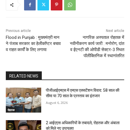
Previous article
Next article
Flood in Punjab : मुख्यमंत्री मान
नागरिक अस्पताल रोहतक में
ने पंजाब सरकार का हेलीकॉप्टर बचाव
नवीनीकरण कार्य जारी : मनोरोग, दांत
व राहत कार्यों के लिए लगाया
व ईएनटी की ओपीडी सेक्टर-3 स्थित
पॉलीक्लिनिक में स्थानांतरित
RELATED NEWS
पीजीआईएमएस में एमएस एक्सटेंशन विवाद: 58 साल की
सीमा या 70 साल के प्रस्ताव का इंतजार
August 6, 2026
रोहतक
2 आईएएस अधिकारियों के तबादले, रोहतक और अंबाला
को मिले नए उपायुक्त