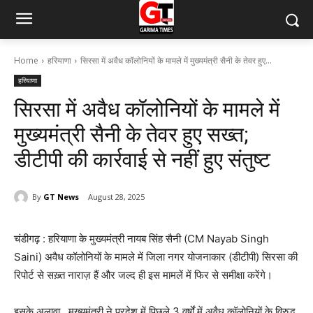
Home
हरियाणा
सिरसा में अवैध कॉलोनियों के मामले में मुख्यमंत्री सैनी के तेवर हुए...
हरियाणा
सिरसा में अवैध कॉलोनियों के मामले में
मुख्यमंत्री सैनी के तेवर हुए सख्त;
डीटीपी की कार्रवाई से नहीं हुए संतुष्ट
By
GT News
August 28, 2025
चंडीगढ़ : हरियाणा के मुख्यमंत्री नायब सिंह सैनी (CM Nayab Singh
Saini) अवैध कॉलोनियों के मामले में जिला नगर योजनाकार (डीटीपी) सिरसा की
रिपोर्ट से सख़्त नाराज़ हैं और जल्द ही इस मामलें में फिर से समीक्षा करेंगे।
इसके अलावा , मुख्यमंत्री ने प्रदेश में पिछले 3 वर्षों में अवैध कॉलोनियों के विरुद्ध