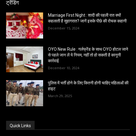
ट्रेंडिंग
Marriage First Night : शादी की पहली रात क्यों
कहलाती है सुहागरात? जानें इसके पीछे की रोचक कहानी
December 15, 2024
OYO New Rule : गर्लफ्रेंड के साथ OYO होटल जाने
से पहले जान लें ये नियम, नहीं तो हो सकती है कानूनी
कार्रवाई
December 10, 2024
पुलिस में भर्ती होने के लिए कितनी होनी चाहिए महिलाओं की
हाइट
March 29, 2025
Quick Links