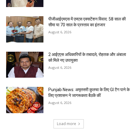
पीजीआईएमएस में एमएस एक्सटेंशन विवाद: 58 साल की
सीमा या 70 साल के प्रस्ताव का इंतजार
August 6, 2026
2 आईएएस अधिकारियों के तबादले, रोहतक और अंबाला
को मिले नए उपायुक्त
August 6, 2026
Punjab News: अमृतसरी कुलचा के लिए GI टैग पाने के
लिए प्रशासन ने जागरूकता बैठकें कीं
August 6, 2026
Load more