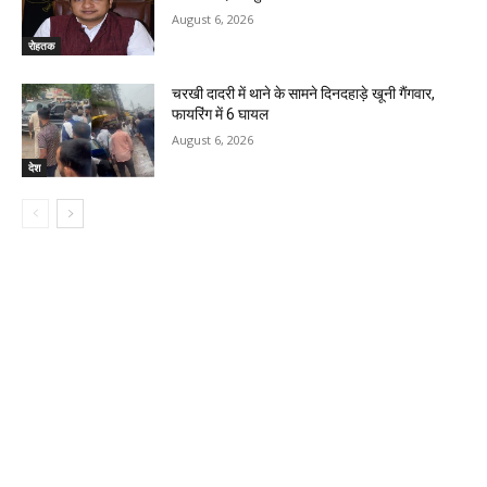
August 6, 2026
रोहतक
चरखी दादरी में थाने के सामने दिनदहाड़े खूनी गैंगवार,
फायरिंग में 6 घायल
August 6, 2026
देश