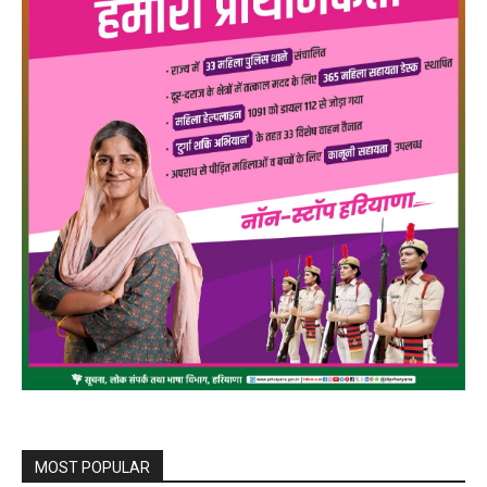
MOST POPULAR