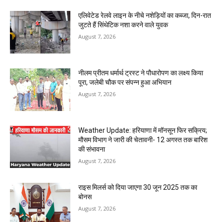
एलिवेटेड रेलवे लाइन के नीचे नशेड़ियों का कब्जा, दिन-रात
जुटते हैं सिंथेटिक नशा करने वाले युवक
August 7, 2026
नीलम प्रीतम धर्मार्थ ट्रस्ट ने पौधारोपण का लक्ष्य किया
पूरा, जलेबी चौक पर संपन्न हुआ अभियान
August 7, 2026
Weather Update: हरियाणा में मॉनसून फिर सक्रिय;
मौसम विभाग ने जारी की चेतावनी- 12 अगस्त तक बारिश
की संभावना
August 7, 2026
राइस मिलर्स को दिया जाएगा 30 जून 2025 तक का
बोनस
August 7, 2026