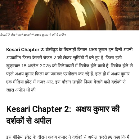
केसरी 2 देखने वाले दर्शकों से अक्षय कुमार ने की ये अपील
Kesari Chapter 2:
बॉलीवुड के खिलाड़ी किमार अक्षय कुमार इन दिनों अपनी
अपकमिंग फिल्म केसरी चैप्टर 2 को लेकर सुर्खियों में बने हुए हैं. फिल्म इसी
शुक्रवार 18 अप्रैल 2025 को सिनेमाघरों में रिलीज होने वाली है. रिलीज होने से
पहले अक्षय कुमार फिल्म का जमकर प्रमोशन कर रहे हैं. हाल ही में अक्षय कुमार
एक मीडिया इवेंट में नजर आए. इस दौरान उन्होंने फिल्म देखने वाले दर्शकों से
खास अपील भी की.
Kesari Chapter 2: अक्षय कुमार की
दर्शकों से अपील
इस मीडिया इंवेट के दौरान अक्षय कुमार ने दर्शकों से अपील करते हुए कहा कि मैं