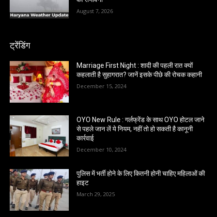
August 7, 2026
ट्रेंडिंग
Marriage First Night : शादी की पहली रात क्यों
कहलाती है सुहागरात? जानें इसके पीछे की रोचक कहानी
December 15, 2024
OYO New Rule : गर्लफ्रेंड के साथ OYO होटल जाने
से पहले जान लें ये नियम, नहीं तो हो सकती है कानूनी
कार्रवाई
December 10, 2024
पुलिस में भर्ती होने के लिए कितनी होनी चाहिए महिलाओं की
हाइट
March 29, 2025