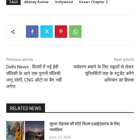
TAGS
Akshay Kumar
bollywood
Kesari Chapter 2
Previous article
Next article
Delhi News : दिल्ली में नई ईवी
पर्यावरण बचाने के लिए स्कूलों से लेकर
पॉलिसी के आने तक पुरानी पॉलिसी
यूनिवर्सिटी तक के स्टूडेंट बनेंगे
लागू रहेगी; CNG ऑटो पर बैन नहीं
अभियान का हिस्सा
लगेगा
RELATED NEWS
सुपवा रोहतक की शॉर्ट फिल्म एआईएफएफ के लिए
नामांकित
June 25, 2026