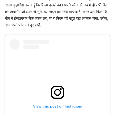
सबसे गुज़ारिश करता हूं कि फिल्म देखते वक्त अपने फोन को जेब में ही रखें और
हर डायलॉग को ध्यान से सुनें. हर लाइन का गहरा मतलब है. अगर आप फिल्म के
बीच में इंस्टाग्राम चेक करने लगे, तो ये फिल्म की बहुत बड़ा अपमान होगा. प्लीज,
सब अपने फोन को दूर रखें.
View this post on Instagram