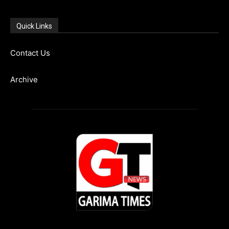
Quick Links
Contact Us
Archive