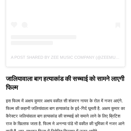
A POST SHARED BY ZEE MUSIC COMPANY (@ZEEMUSICCOMPANY)
जालियावाला बाग हत्याकांड की सच्चाई को सामने लाएगी
फिल्म
इस फिल्म में अक्षय कुमार अक्षय वकील सी शंकरन नायर के रोल में नजर आएंगे.
फिल्म की कहानी जलियांवाला बाग हत्याकांड के इर्द-गिर्द घूमती है. अक्षय कुमार का
कैरेक्टर जलियांवाला बाग हत्याकांड की सच्चाई को समाने लाने के लिए ब्रिटिश
राज के खिलाफ जाता है. फिल्म मे अनन्या पांडे भी वकील की भूमिका में नजर आने