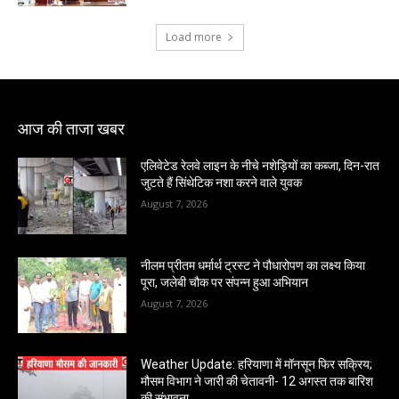
Load more
आज की ताजा खबर
एलिवेटेड रेलवे लाइन के नीचे नशेड़ियों का कब्जा, दिन-रात
जुटते हैं सिंथेटिक नशा करने वाले युवक
August 7, 2026
नीलम प्रीतम धर्मार्थ ट्रस्ट ने पौधारोपण का लक्ष्य किया
पूरा, जलेबी चौक पर संपन्न हुआ अभियान
August 7, 2026
Weather Update: हरियाणा में मॉनसून फिर सक्रिय;
मौसम विभाग ने जारी की चेतावनी- 12 अगस्त तक बारिश
की संभावना