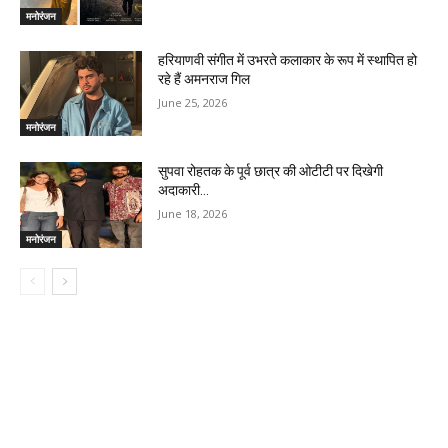
मनोरंजन
हरियाणवी संगीत में उभरते कलाकार के रूप में स्थापित हो
रहे हैं अमनराज गिल
June 25, 2026
मनोरंजन
सुपवा रोहतक के पूर्व छात्र की ओटीटी पर दिखेगी
अदाकारी…
June 18, 2026
मनोरंजन