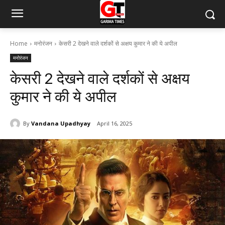
Home
मनोरंजन
केसरी 2 देखने वाले दर्शकों से अक्षय कुमार ने की ये अपील
मनोरंजन
केसरी 2 देखने वाले दर्शकों से अक्षय
कुमार ने की ये अपील
By
Vandana Upadhyay
April 16, 2025