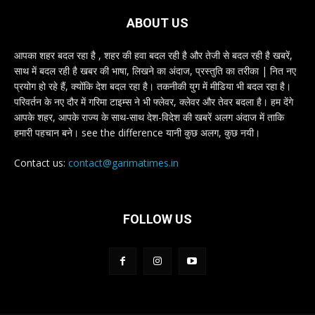
ABOUT US
आपका शहर बदल रहा है , शहर की हवा बदल रही है और तेजी से बदल रही है खबरें,
साथ में बदल रही है खबर की भाषा, लिखने का अंदाज, प्रस्तुति का तरीका | नित नए
प्रयोग हो रहे हैं, क्योंकि देश बदल रहा है। तकनीकी युग में मीडिया भी बदल रहा है।
परिवर्तन के नए दौर में गरिमा टाइम्स ने भी फ्लेवर, क्लेवर और तेवर बदला है। हम देंगे
आपके शहर, आपके राज्य के साथ-साथ देश-विदेश की खबरें अलग अंदाज में ताकि
हमारी पहचान बने। see the difference यानी कुछ अलग, कुछ नयी।
Contact us:
contact@garimatimes.in
FOLLOW US