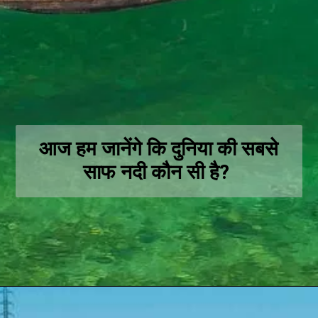
आज हम जानेंगे कि दुनिया की सबसे
साफ नदी कौन सी है?