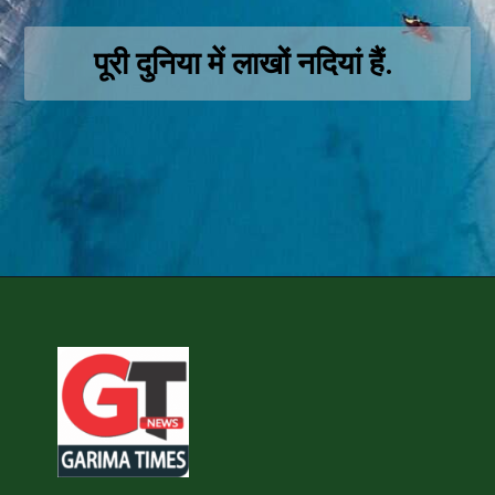
पूरी दुनिया में लाखों नदियां हैं.