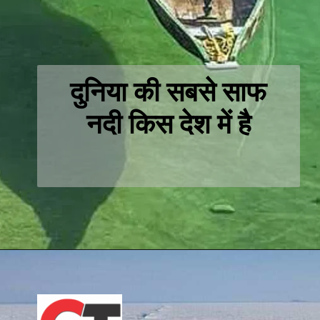
दुनिया की सबसे साफ
नदी किस देश में है