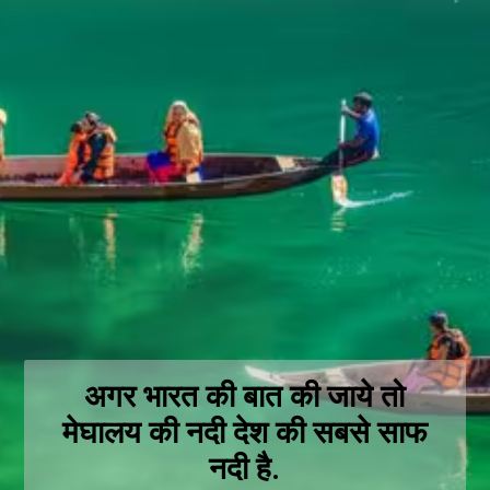
अगर भारत की बात की जाये तो
मेघालय की नदी देश की सबसे साफ
नदी है.