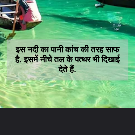
इस नदी का पानी कांच की तरह साफ
है. इसमें नीचे तल के पत्थर भी दिखाई
देते हैं.