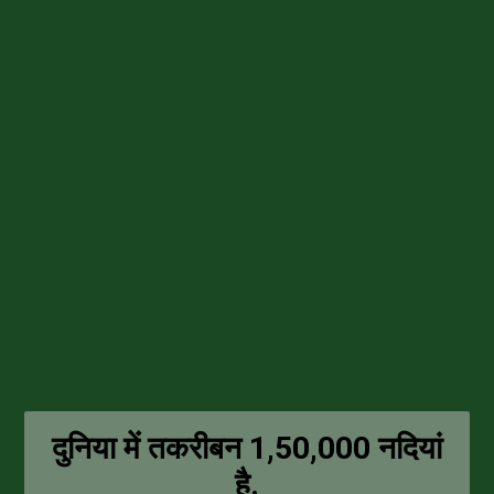
दुनिया में तकरीबन 1,50,000 नदियां
है.