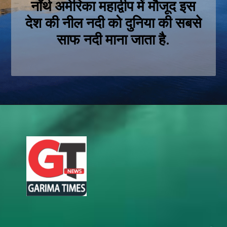
नॉर्थ अमेरिका महाद्वीप में मौजूद इस
देश की नील नदी को दुनिया की सबसे
साफ नदी माना जाता है.