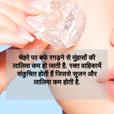
चेहरे पर बर्फ रगड़ने से मुंहासों की
लालिमा कम हो जाती है. रक्त वाहिकायें
संकुचित होती हैं जिससे सूजन और
लालिमा कम होती है.