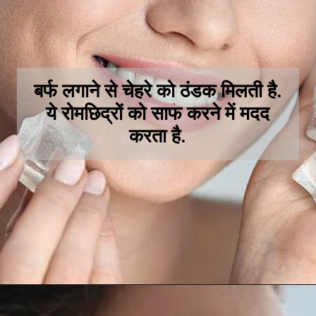
बर्फ लगाने से चेहरे को ठंडक मिलती है.
ये रोमछिद्रों को साफ करने में मदद
करता है.