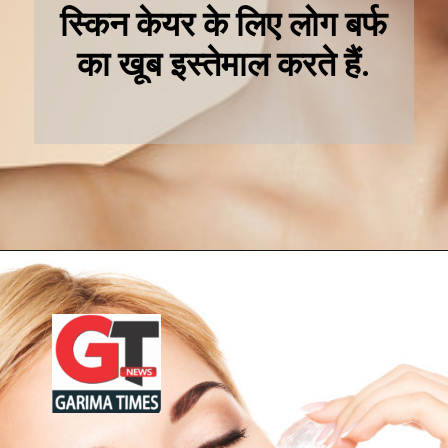
स्किन केयर के लिए लोग बर्फ
का खूब इस्तेमाल करते हैं.