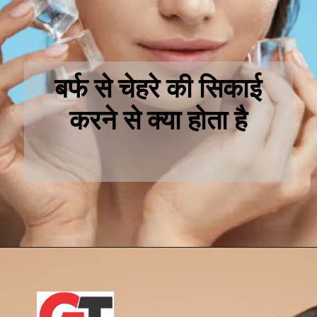
बर्फ से चेहरे की सिकाई
करने से क्या होता है