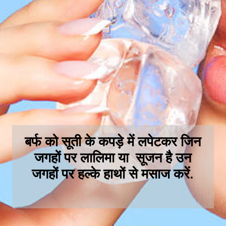
बर्फ को सूती के कपड़े में लपेटकर जिन
जगहों पर लालिमा या सूजन है उन
जगहों पर हल्के हाथों से मसाज करें.