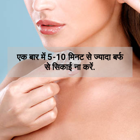
एक बार में 5-10 मिनट से ज्यादा बर्फ
से सिकाई ना करें.