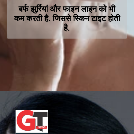
बर्फ झुर्रियां और फाइन लाइन को भी
कम करती है. जिससे स्किन टाइट होती
है.