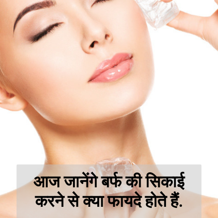
आज जानेंगे बर्फ की सिकाई
करने से क्या फायदे होते हैं.