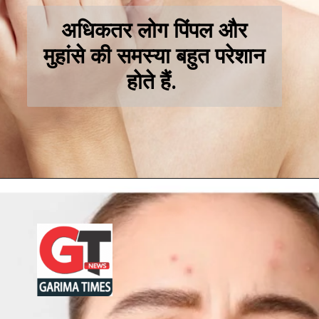
अधिकतर लोग पिंपल और
मुहांसे की समस्या बहुत परेशान
होते हैं.