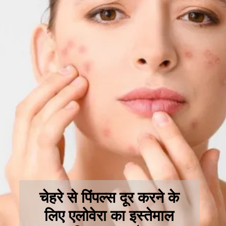
चेहरे से पिंपल्स दूर करने के
लिए एलोवेरा का इस्तेमाल