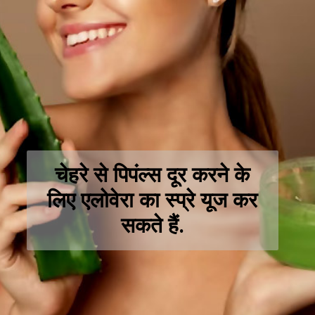
चेहरे से पिपंल्स दूर करने के
लिए एलोवेरा का स्प्रे यूज कर
सकते हैं.