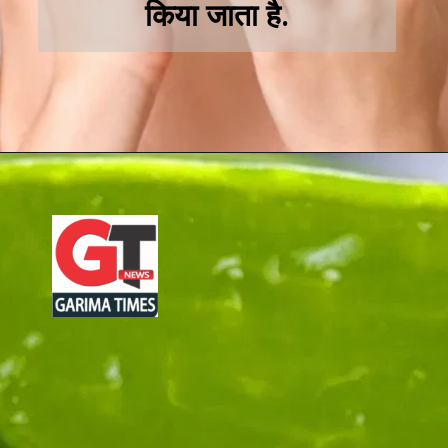
किया जाता है.