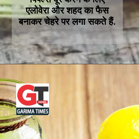
एलोवेरा और शहद का फैस
बनाकर चेहरे पर लगा सकते हैं.