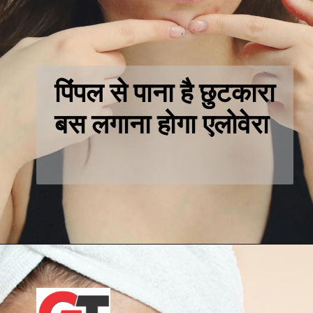
पिंपल से पाना है छुटकारा
बस लगाना होगा एलोवेरा