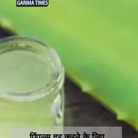
पिंपल्स दूर करने के लिए