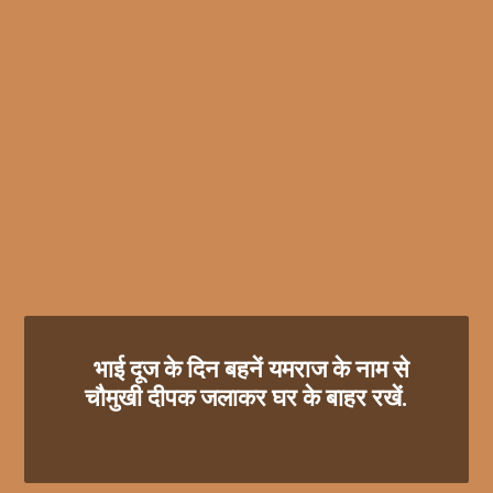
भाई दूज के दिन बहनें यमराज के नाम से
चौमुखी दीपक जलाकर घर के बाहर रखें.