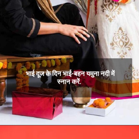
भाई दूज के दिन भाई-बहन यमुना नदी में
स्नान करें.