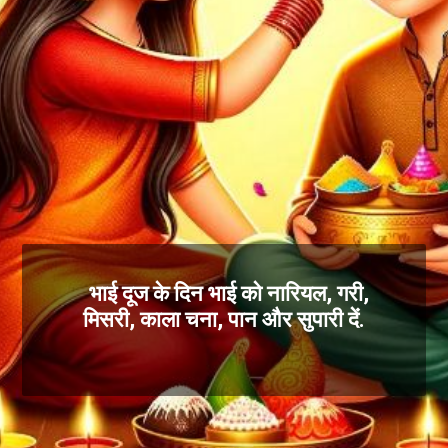
भाई दूज के दिन भाई को नारियल, गरी,
मिसरी, काला चना, पान और सुपारी दें.