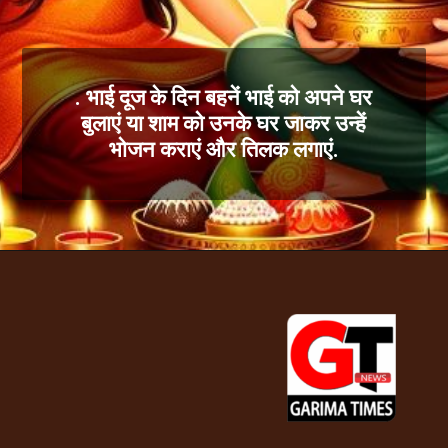
. भाई दूज के दिन बहनें भाई को अपने घर
बुलाएं या शाम को उनके घर जाकर उन्हें
भोजन कराएं और तिलक लगाएं.