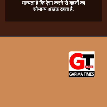
मान्यता है कि ऐसा करने से बहनों का
सौभाग्य अखंड रहता है.