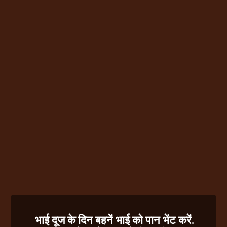
भाई दूज के दिन बहनें भाई को पान भेंट करें.