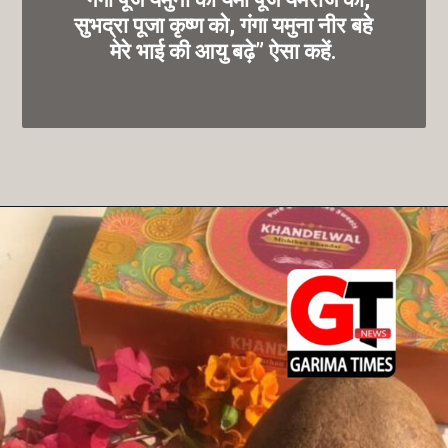
सुभद्रा पूजा कृष्ण को, गंगा यमुना नीर बहे
मेरे भाई की आयु बढ़े” ऐसा कहें.