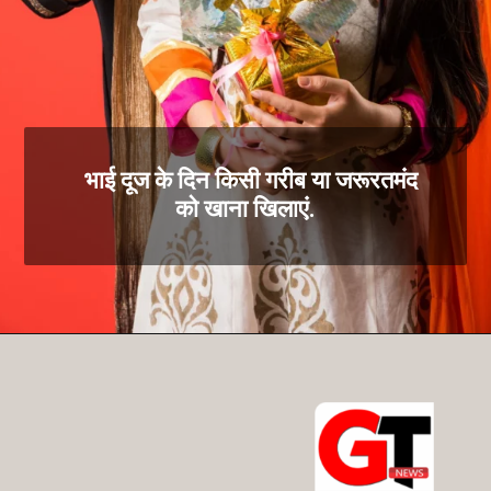
भाई दूज के दिन किसी गरीब या जरूरतमंद
को खाना खिलाएं.