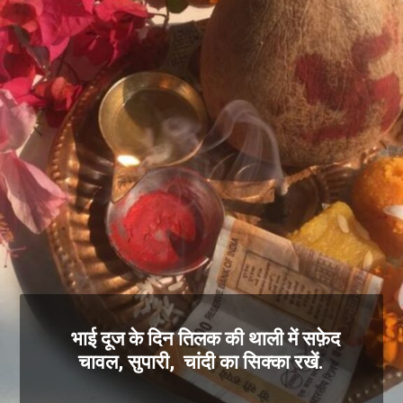
भाई दूज के दिन तिलक की थाली में सफ़ेद
चावल, सुपारी, चांदी का सिक्का रखें.