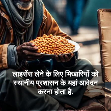
लाइसेंस लेने के लिए भिखारियों को
स्थानीय प्रशासन के यहां आवेदन
करना होता है.