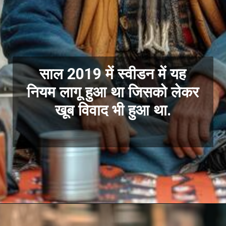
साल 2019 में स्वीडन में यह
नियम लागू हुआ था जिसको लेकर
खूब विवाद भी हुआ था.