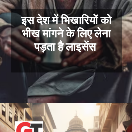
इस देश में भिखारियों को
भीख मांगने के लिए लेना
पड़ता है लाइसेंस