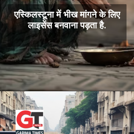
एस्किलस्टूना में भीख मांगने के लिए
लाइसेंस बनवाना पड़ता है.