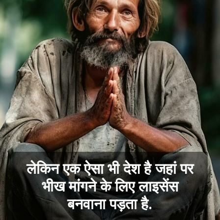
लेकिन एक ऐसा भी देश है जहां पर
भीख मांगने के लिए लाइसेंस
बनवाना पड़ता है.