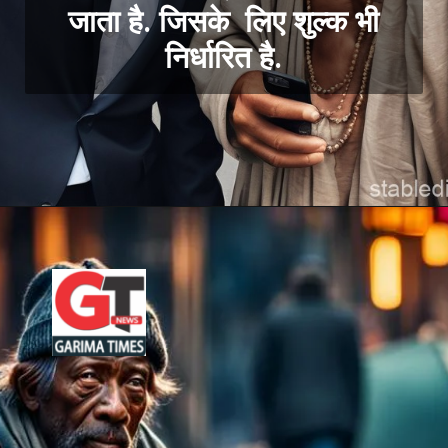
जाता है. जिसके लिए शुल्क भी
निर्धारित है.