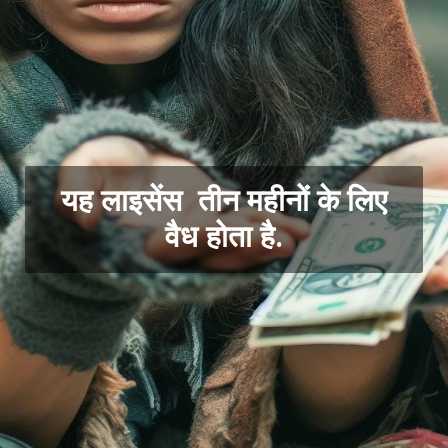
यह लाइसेंस तीन महीनों के लिए
वैध होता है.