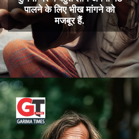
पालने के लिए भीख मांगने को
मजबूर हैं.