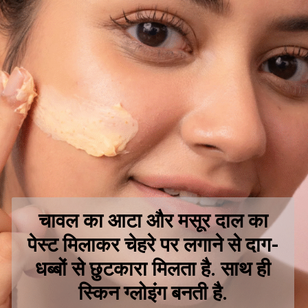
चावल का आटा और मसूर दाल का
पेस्ट मिलाकर चेहरे पर लगाने से दाग-
धब्बों से छुटकारा मिलता है. साथ ही
स्किन ग्लोइंग बनती है.