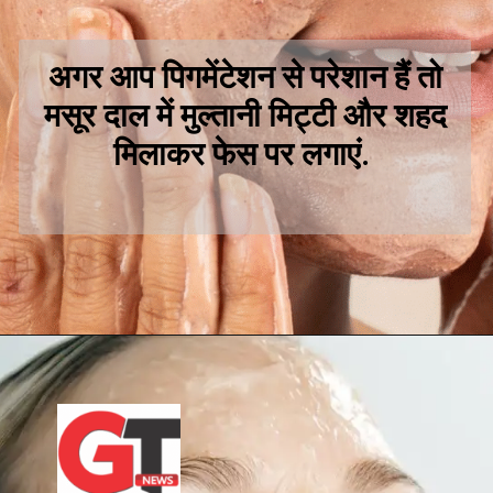
अगर आप पिगमेंटेशन से परेशान हैं तो
मसूर दाल में मुल्तानी मिट्टी और शहद
मिलाकर फेस पर लगाएं.