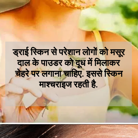
ड्राई स्किन से परेशान लोगों को मसूर
दाल के पाउडर को दूध में मिलाकर
चेहरे पर लगाना चाहिए. इससे स्किन
माश्चराइज रहती है.