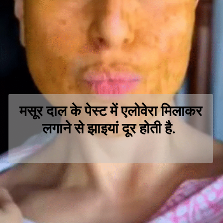
मसूर दाल के पेस्ट में एलोवेरा मिलाकर
लगाने से झाइयां दूर होती है.