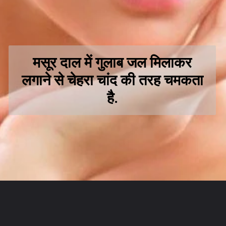
मसूर दाल में गुलाब जल मिलाकर
लगाने से चेहरा चांद की तरह चमकता
है.