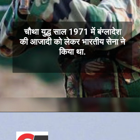
चौथा युद्ध साल 1971 में बंग्लादेश
की आजादी को लेकर भारतीय सेना ने
किया था.