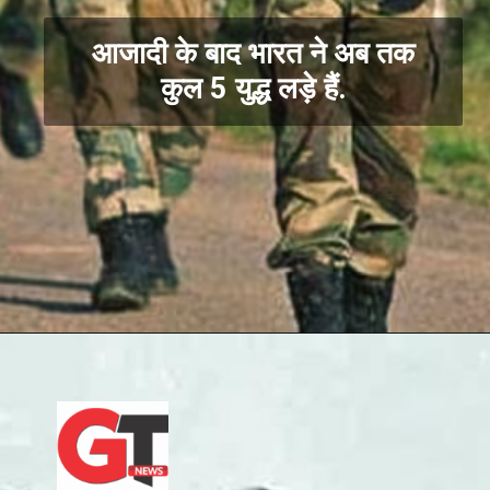
आजादी के बाद भारत ने अब तक
कुल 5 युद्ध लड़े हैं.