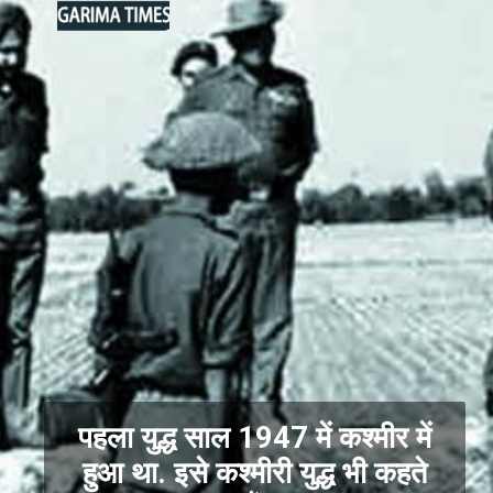
पहला युद्ध साल 1947 में कश्मीर में
हुआ था. इसे कश्मीरी युद्ध भी कहते