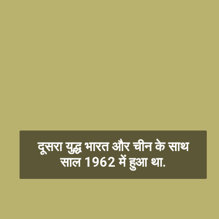
दूसरा युद्ध भारत और चीन के साथ
साल 1962 में हुआ था.