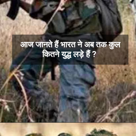
आज जानते हैं भारत ने अब तक कुल
कितने युद्ध लड़े हैं ?