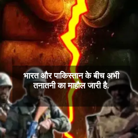
भारत और पाकिस्तान के बीच अभी
तनातनी का माहौल जारी है.