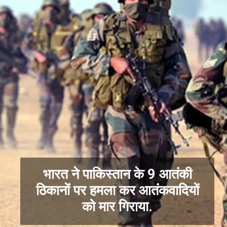
भारत ने पाकिस्तान के 9 आतंकी
ठिकानों पर हमला कर आतंकवादियों
को मार गिराया.